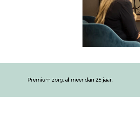
Premium zorg, al meer dan 25 jaar.