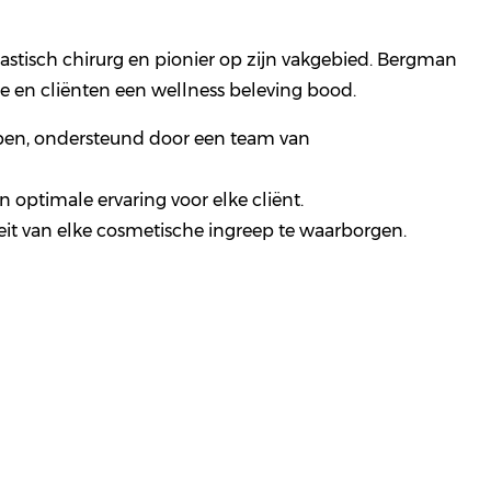
astisch chirurg en pionier op zijn vakgebied. Bergman
e en cliënten een wellness beleving bood.
epen, ondersteund door een team van
 optimale ervaring voor elke cliënt.
eit van elke cosmetische ingreep te waarborgen.