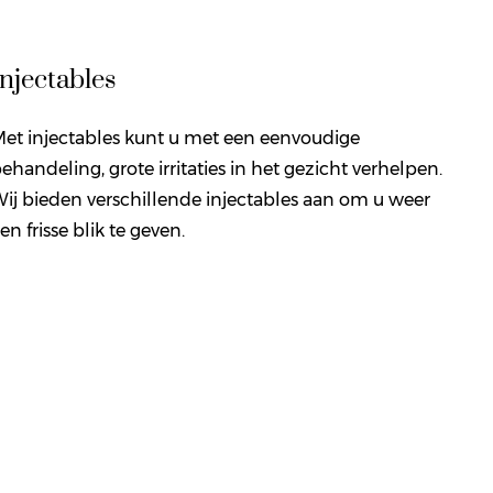
Injectables
et injectables kunt u met een eenvoudige
ehandeling, grote irritaties in het gezicht verhelpen.
ij bieden verschillende injectables aan om u weer
en frisse blik te geven.