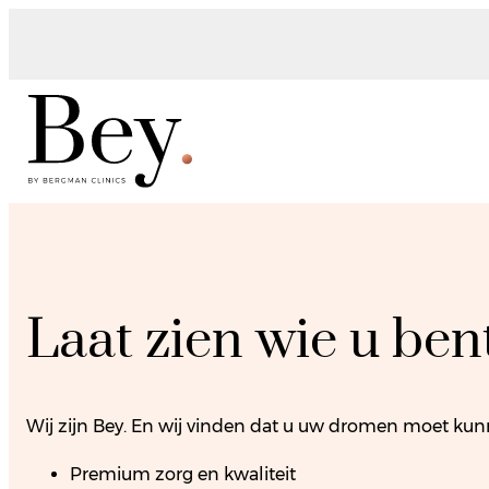
Laat zien wie u bent
Wij zijn Bey. En wij vinden dat u uw dromen moet kunn
Premium zorg en kwaliteit