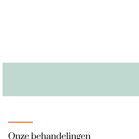
Onze behandelingen