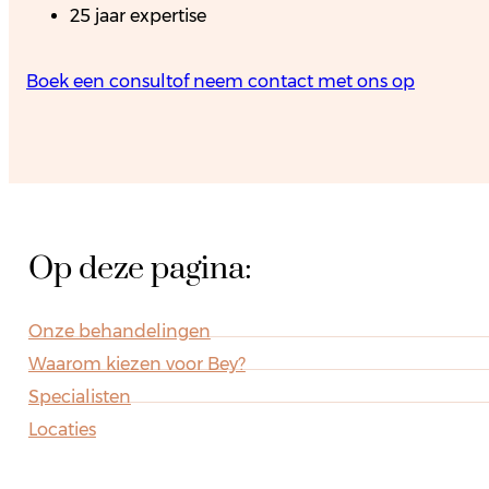
25 jaar expertise
Boek een consult
of neem contact met ons op
Op deze pagina:
Onze behandelingen
Waarom kiezen voor Bey?
Specialisten
Locaties