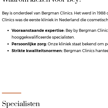
Bey is onderdeel van Bergman Clinics. Het werd in 1988
Clinics was de eerste kliniek in Nederland die cosmetis
Vooraanstaande expertise:
Bey by Bergman Clinic
hooggekwalificeerde specialisten.
Persoonlijke zorg:
Onze kliniek staat bekend om per
Strikte kwaliteitsnormen:
Bergman Clinics hanteer
Specialisten