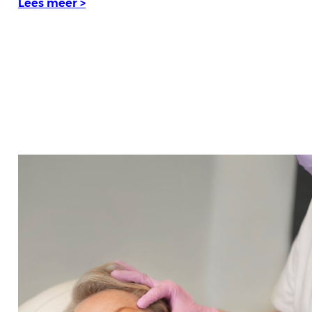
Lees meer >