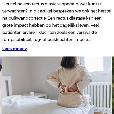
Herstel na een rectus diastase operatie: wat kunt u
verwachten? In dit artikel bespreken we ook het herstel
na buikwandcorrectie. Een rectus diastase kan een
grote impact hebben op het dagelijks leven. Veel
patiënten ervaren klachten zoals een verzwakte
rompstabiliteit, rug- of buikklachten, moeite…
Lees meer >