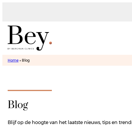
Home
»
Blog
Blog
Blijf op de hoogte van het laatste nieuws, tips en tre