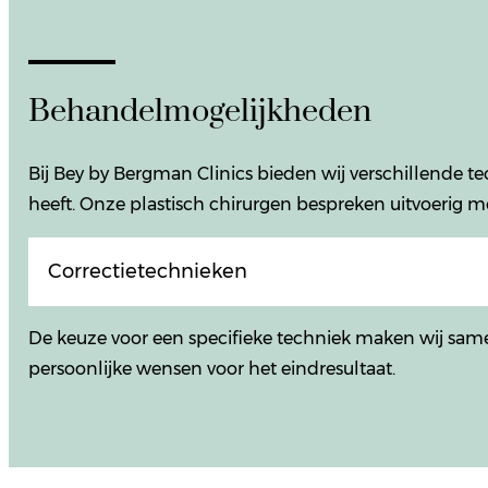
Behandelmogelijkheden
Bij Bey by Bergman Clinics bieden wij verschillende 
heeft. Onze plastisch chirurgen bespreken uitvoerig m
Correctietechnieken
De keuze voor een specifieke techniek maken wij same
persoonlijke wensen voor het eindresultaat.