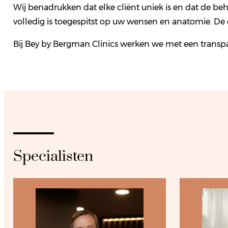
Wij benadrukken dat elke cliënt uniek is en dat de be
volledig is toegespitst op uw wensen en anatomie. De
Bij Bey by Bergman Clinics werken we met een transp
Specialisten