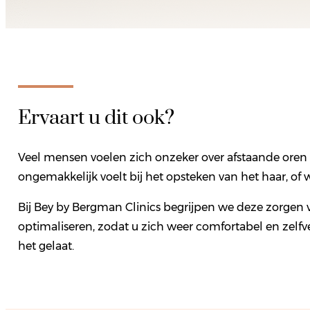
Ervaart u dit ook?
Veel mensen voelen zich onzeker over afstaande oren 
ongemakkelijk voelt bij het opsteken van het haar, of 
Bij Bey by Bergman Clinics begrijpen we deze zorgen 
optimaliseren, zodat u zich weer comfortabel en zelfve
het gelaat.