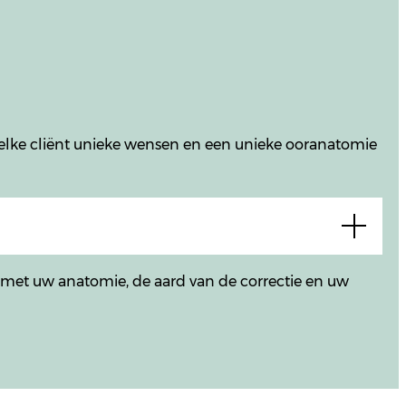
t elke cliënt unieke wensen en een unieke ooranatomie
 met uw anatomie, de aard van de correctie en uw