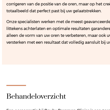
corrigeren van de positie van de oren, maar op het c
totaalbeeld dat perfect past bij uw gelaatstrekken.
Onze specialisten werken met de meest geavanceerde
littekens achterlaten en optimale resultaten garandere
alleen de vorm van uw oren te verbeteren, maar ook u
versterken met een resultaat dat volledig aansluit bij
Behandeloverzicht