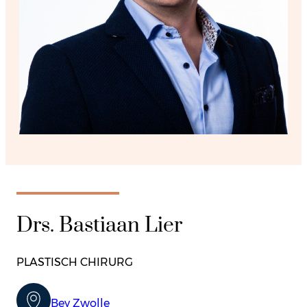
Drs. Bastiaan Lier
PLASTISCH CHIRURG
Bey Zwolle