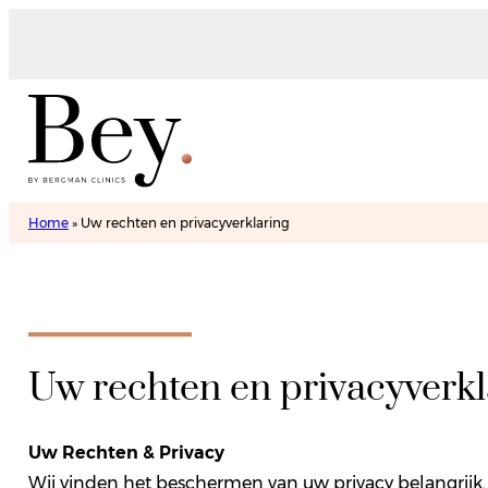
Home
»
Uw rechten en privacyverklaring
Uw rechten en privacyverkl
Uw Rechten & Privacy
Wij vinden het beschermen van uw privacy belangrijk