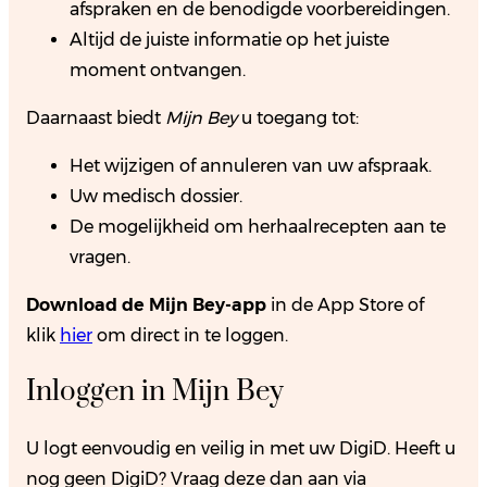
afspraken en de benodigde voorbereidingen.
Altijd de juiste informatie op het juiste
moment ontvangen.
Daarnaast biedt
Mijn Bey
u toegang tot:
Het wijzigen of annuleren van uw afspraak.
Uw medisch dossier.
De mogelijkheid om herhaalrecepten aan te
vragen.
Download de Mijn Bey-app
in de App Store of
klik
hier
om direct in te loggen.
Inloggen in Mijn Bey
U logt eenvoudig en veilig in met uw DigiD. Heeft u
nog geen DigiD? Vraag deze dan aan via