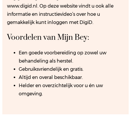
www.digid.nl. Op deze website vindt u ook alle
informatie en instructievideo’s over hoe u
gemakkelijk kunt inloggen met DigiD.
Voordelen van Mijn Bey:
Een goede voorbereiding op zowel uw
behandeling als herstel.
Gebruiksvriendelijk en gratis.
Altijd en overal beschikbaar.
Helder en overzichtelijk voor u én uw
omgeving.