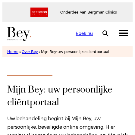
Onderdeel van Bergman Clinics
Boek nu
Home
»
Over Bey
»
Mijn Bey: uw persoonlijke cliëntportaal
Mijn Bey: uw persoonlijke
cliëntportaal
Uw behandeling begint bij Mijn Bey, uw
persoonlijke, beveiligde online omgeving. Hier