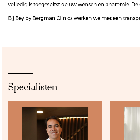
volledig is toegespitst op uw wensen en anatomie. De
Bij Bey by Bergman Clinics werken we met een transp
Specialisten