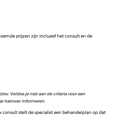
oemde prijzen zijn inclusief het consult en de
tw. Voldoe je niet aan de criteria voor een
e hierover informeren.
 consult stelt de specialist een behandelplan op dat