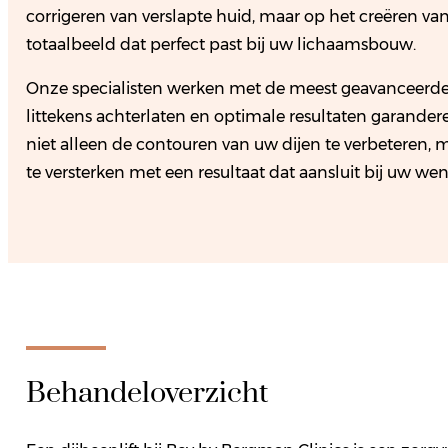
corrigeren van verslapte huid, maar op het creëren v
totaalbeeld dat perfect past bij uw lichaamsbouw.
Onze specialisten werken met de meest geavanceerde
littekens achterlaten en optimale resultaten garander
niet alleen de contouren van uw dijen te verbeteren,
te versterken met een resultaat dat aansluit bij uw we
Behandeloverzicht