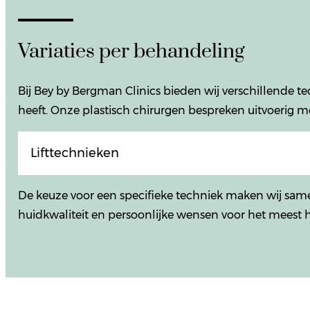
Variaties per behandeling
Bij Bey by Bergman Clinics bieden wij verschillende t
heeft. Onze plastisch chirurgen bespreken uitvoerig m
Lifttechnieken
De keuze voor een specifieke techniek maken wij sam
huidkwaliteit en persoonlijke wensen voor het meest h