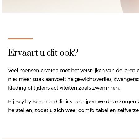
Ervaart u dit ook?
Veel mensen ervaren met het verstrijken van de jaren e
niet meer strak aanvoelt na gewichtsverlies, zwangers
kleding of tijdens activiteiten zoals zwemmen.
Bij Bey by Bergman Clinics begrijpen we deze zorgen v
herstellen, zodat u zich weer comfortabel en zelfverze