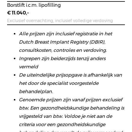
Borstlift i.c.m. lipofilling
€ 11.040,-
Exclusief overnachting, inclusief volledige verdoving
Alle prijzen zijn inclusief registratie in het
Dutch Breast Implant Registry (DBIR),
consultkosten, controles en verdoving.
Ingrepen zijn beiderzijds tenzij anders
vermeld
De uiteindelijke prijsopgave is afhankelijk van
het door de specialist voorgestelde
behandelplan.
Genoemde prijzen zijn vanaf prijzen exclusief
btw. Een gezondheidskundige behandeling is
vrijgesteld van btw. Voldoe je niet aan de
criteria voor een gezondheidskundige