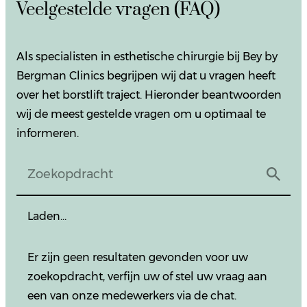
Veelgestelde vragen (FAQ)
Als specialisten in esthetische chirurgie bij Bey by
Bergman Clinics begrijpen wij dat u vragen heeft
over het borstlift traject. Hieronder beantwoorden
wij de meest gestelde vragen om u optimaal te
informeren.
Laden…
Er zijn geen resultaten gevonden voor uw
zoekopdracht, verfijn uw of stel uw vraag aan
een van onze medewerkers via de chat.