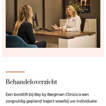
Behandeloverzicht
Een borstlift bij Bey by Bergman Clinics is een
zorgvuldig gepland traject waarbij uw individuele