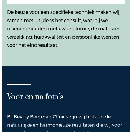
De keuze voor een specifieke techniek maken wij
samen met u tijdens het consult, waarbij we
rekening houden met uw anatomie, de mate van
verzakking, huidkwaliteit en persoonlijke wensen
voor het eindresultaat.
Voor en na foto’s
Bij Bey by Bergman Clinics zijn wij trots op de
natuurlijke en harmonieuze resultaten die wij voor