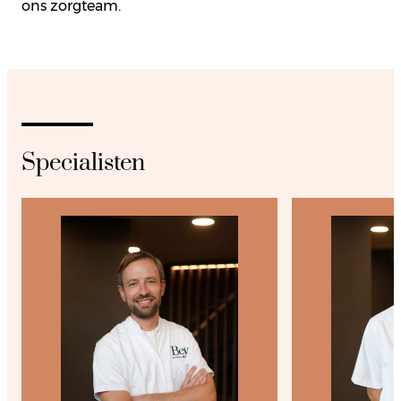
ons zorgteam.
Specialisten