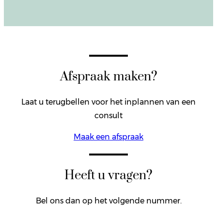
Afspraak maken?
Laat u terugbellen voor het inplannen van een
consult
Maak een afspraak
Heeft u vragen?
Bel ons dan op het volgende nummer.