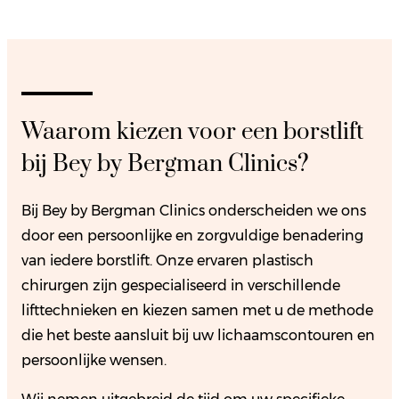
Waarom kiezen voor een borstlift
bij Bey by Bergman Clinics?
Bij Bey by Bergman Clinics onderscheiden we ons
door een persoonlijke en zorgvuldige benadering
van iedere borstlift. Onze ervaren plastisch
chirurgen zijn gespecialiseerd in verschillende
lifttechnieken en kiezen samen met u de methode
die het beste aansluit bij uw lichaamscontouren en
persoonlijke wensen.