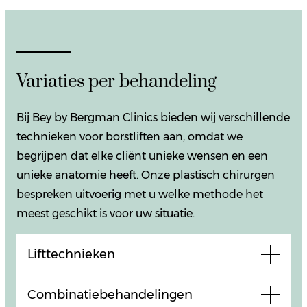
Variaties per behandeling
Bij Bey by Bergman Clinics bieden wij verschillende
technieken voor borstliften aan, omdat we
begrijpen dat elke cliënt unieke wensen en een
unieke anatomie heeft. Onze plastisch chirurgen
bespreken uitvoerig met u welke methode het
meest geschikt is voor uw situatie.
Lifttechnieken
Combinatiebehandelingen