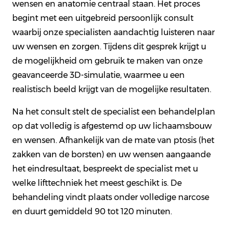
wensen en anatomie centraal staan. Het proces
begint met een uitgebreid persoonlijk consult
waarbij onze specialisten aandachtig luisteren naar
uw wensen en zorgen. Tijdens dit gesprek krijgt u
de mogelijkheid om gebruik te maken van onze
geavanceerde 3D-simulatie, waarmee u een
realistisch beeld krijgt van de mogelijke resultaten.
Na het consult stelt de specialist een behandelplan
op dat volledig is afgestemd op uw lichaamsbouw
en wensen. Afhankelijk van de mate van ptosis (het
zakken van de borsten) en uw wensen aangaande
het eindresultaat, bespreekt de specialist met u
welke lifttechniek het meest geschikt is. De
behandeling vindt plaats onder volledige narcose
en duurt gemiddeld 90 tot 120 minuten.