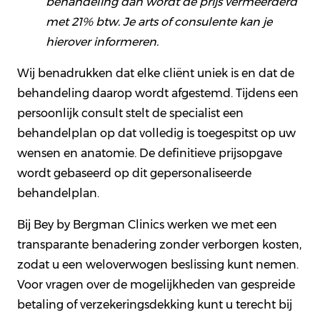
behandeling dan wordt de prijs vermeerderd
met 21% btw. Je arts of consulente kan je
hierover informeren.
Wij benadrukken dat elke cliënt uniek is en dat de
behandeling daarop wordt afgestemd. Tijdens een
persoonlijk consult stelt de specialist een
behandelplan op dat volledig is toegespitst op uw
wensen en anatomie. De definitieve prijsopgave
wordt gebaseerd op dit gepersonaliseerde
behandelplan.
Bij Bey by Bergman Clinics werken we met een
transparante benadering zonder verborgen kosten,
zodat u een weloverwogen beslissing kunt nemen.
Voor vragen over de mogelijkheden van gespreide
betaling of verzekeringsdekking kunt u terecht bij