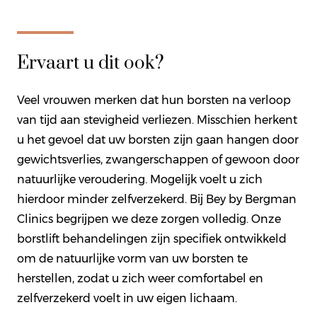
Ervaart u dit ook?
Veel vrouwen merken dat hun borsten na verloop
van tijd aan stevigheid verliezen. Misschien herkent
u het gevoel dat uw borsten zijn gaan hangen door
gewichtsverlies, zwangerschappen of gewoon door
natuurlijke veroudering. Mogelijk voelt u zich
hierdoor minder zelfverzekerd. Bij Bey by Bergman
Clinics begrijpen we deze zorgen volledig. Onze
borstlift behandelingen zijn specifiek ontwikkeld
om de natuurlijke vorm van uw borsten te
herstellen, zodat u zich weer comfortabel en
zelfverzekerd voelt in uw eigen lichaam.