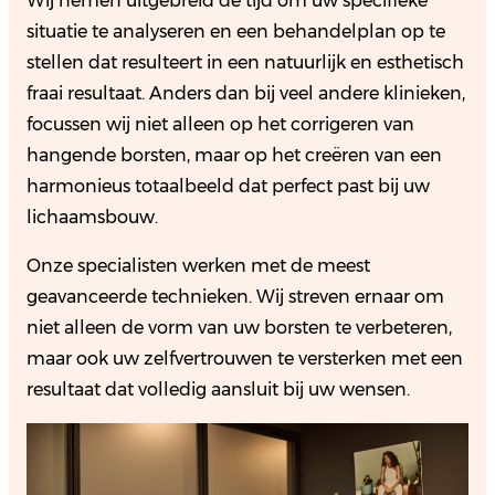
Wij nemen uitgebreid de tijd om uw specifieke
situatie te analyseren en een behandelplan op te
stellen dat resulteert in een natuurlijk en esthetisch
fraai resultaat. Anders dan bij veel andere klinieken,
focussen wij niet alleen op het corrigeren van
hangende borsten, maar op het creëren van een
harmonieus totaalbeeld dat perfect past bij uw
lichaamsbouw.
Onze specialisten werken met de meest
geavanceerde technieken. Wij streven ernaar om
niet alleen de vorm van uw borsten te verbeteren,
maar ook uw zelfvertrouwen te versterken met een
resultaat dat volledig aansluit bij uw wensen.