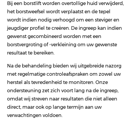
Bij een borstlift worden overtollige huid verwijderd,
het borstweefsel wordt verplaatst en de tepel
wordt indien nodig verhoogd om een steviger en
jeugdiger profiel te creëren. De ingreep kan indien
gewenst gecombineerd worden met een
borstvergroting of -verkleining om uw gewenste
resultaat te bereiken.
Na de behandeling bieden wij uitgebreide nazorg
met regelmatige controleafspraken om zowel uw
herstel als tevredenheid te monitoren. Onze
ondersteuning zet zich voort lang na de ingreep,
omdat wij streven naar resultaten die niet alleen
direct, maar ook op lange termijn aan uw
verwachtingen voldoen.