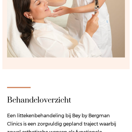
Behandeloverzicht
Een littekenbehandeling bij Bey by Bergman
Clinics is een zorgvuldig gepland traject waarbij