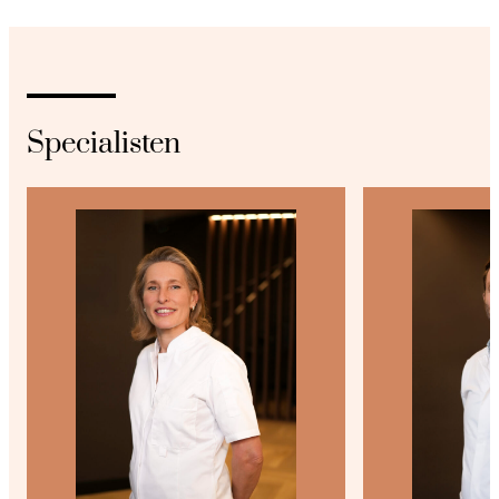
Specialisten