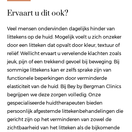
Ervaart u dit ook?
Veel mensen ondervinden dagelijks hinder van
littekens op de huid. Mogelijk voelt u zich onzeker
door een litteken dat opvalt door kleur, textuur of
reliëf. Wellicht ervaart u vervelende klachten zoals
jeuk, pijn of een trekkend gevoel bij beweging. Bij
sommige littekens kan er zelfs sprake zijn van
functionele beperkingen door verminderde
elasticiteit van de huid. Bij Bey by Bergman Clinics
begrijpen we deze zorgen volledig. Onze
gespecialiseerde huidtherapeuten bieden
persoonlijk afgestemde littekenbehandelingen die
gericht zijn op het verminderen van zowel de
zichtbaarheid van het litteken als de bijkomende