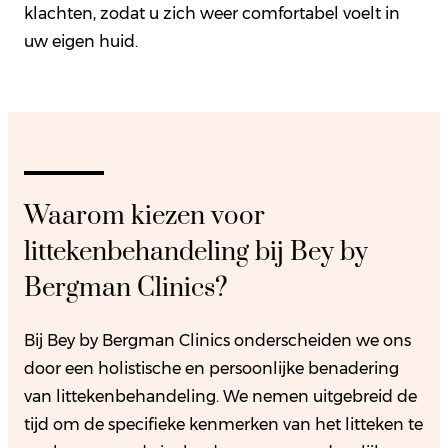
klachten, zodat u zich weer comfortabel voelt in
uw eigen huid.
Waarom kiezen voor
littekenbehandeling bij Bey by
Bergman Clinics?
Bij Bey by Bergman Clinics onderscheiden we ons
door een holistische en persoonlijke benadering
van littekenbehandeling. We nemen uitgebreid de
tijd om de specifieke kenmerken van het litteken te