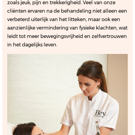
zoals jeuk, pijn en trekkerigheid. Veel van onze
cliënten ervaren na de behandeling niet alleen een
verbeterd uiterlijk van het litteken, maar ook een
aanzienlijke vermindering van fysieke klachten, wat
leidt tot meer bewegingsvrijheid en zelfvertrouwen
in het dagelijks leven.