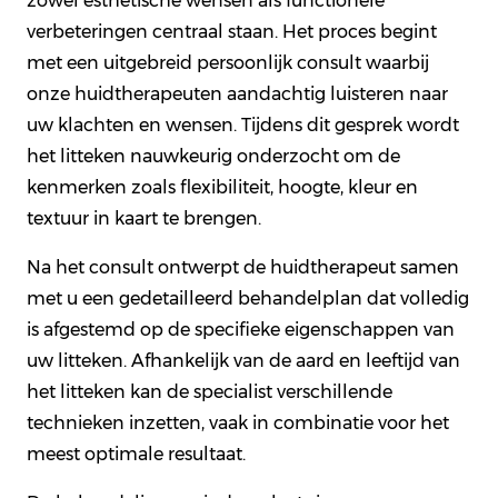
zowel esthetische wensen als functionele
verbeteringen centraal staan. Het proces begint
met een uitgebreid persoonlijk consult waarbij
onze huidtherapeuten aandachtig luisteren naar
uw klachten en wensen. Tijdens dit gesprek wordt
het litteken nauwkeurig onderzocht om de
kenmerken zoals flexibiliteit, hoogte, kleur en
textuur in kaart te brengen.
Na het consult ontwerpt de huidtherapeut samen
met u een gedetailleerd behandelplan dat volledig
is afgestemd op de specifieke eigenschappen van
uw litteken. Afhankelijk van de aard en leeftijd van
het litteken kan de specialist verschillende
technieken inzetten, vaak in combinatie voor het
meest optimale resultaat.