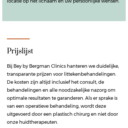
locatie op het lichaam en uw persoonlijke wensen.
Prijslijst
Bij Bey by Bergman Clinics hanteren we duidelijke,
transparante prijzen voor littekenbehandelingen.
De kosten zijn altijd inclusief het consult, de
behandelingen en alle noodzakelijke nazorg om
optimale resultaten te garanderen. Als er sprake is
van een operatieve behandeling, wordt deze
uitgevoerd door een plastisch chirurg en niet door
onze huidtherapeuten.