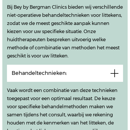
Bij Bey by Bergman Clinics bieden wij verschillende
niet-operatieve behandeltechnieken voor littekens,
zodat we de meest geschikte aanpak kunnen
kiezen voor uw specifieke situatie. Onze
huidtherapeuten bespreken uitvoerig welke
methode of combinatie van methoden het meest
geschikt is voor uw litteken.
Behandeltechnieken:
Vaak wordt een combinatie van deze technieken
toegepast voor een optimaal resultaat. De keuze
voor specifieke behandelmethoden maken we
samen tijdens het consult, waarbij we rekening
houden met de kenmerken van het litteken, de