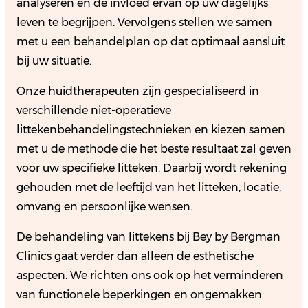
analyseren en de invloed ervan op uw dagelijks
leven te begrijpen. Vervolgens stellen we samen
met u een behandelplan op dat optimaal aansluit
bij uw situatie.
Onze huidtherapeuten zijn gespecialiseerd in
verschillende niet-operatieve
littekenbehandelingstechnieken en kiezen samen
met u de methode die het beste resultaat zal geven
voor uw specifieke litteken. Daarbij wordt rekening
gehouden met de leeftijd van het litteken, locatie,
omvang en persoonlijke wensen.
De behandeling van littekens bij Bey by Bergman
Clinics gaat verder dan alleen de esthetische
aspecten. We richten ons ook op het verminderen
van functionele beperkingen en ongemakken