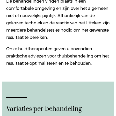
De behandelingen vinden plaats in een
comfortabele omgeving en zijn over het algemeen
niet of nauwelijks pijnlijk. Afhankelijk van de
gekozen techniek en de reactie van het litteken zijn
meerdere behandelsessies nodig om het gewenste
resultaat te bereiken.
Onze huidtherapeuten geven u bovendien
praktische adviezen voor thuisbehandeling om het
resultaat te optimaliseren en te behouden.
Variaties per behandeling