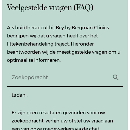
Veelgestelde vragen (FAQ)
Als huidtherapeut bij Bey by Bergman Clinics
begrijpen wij dat u vragen heeft over het
littekenbehandeling traject. Hieronder
beantwoorden wij de meest gestelde vragen om u
optimaal te informeren.
Laden…
Er zijn geen resultaten gevonden voor uw
zoekopdracht, verfijn uw of stel uw vraag aan
een van onze medewerkers via de chat.