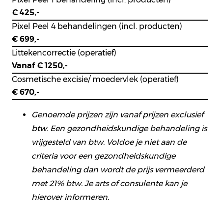
€ 425,-
Pixel Peel 4 behandelingen (incl. producten)
€ 699,-
Littekencorrectie (operatief)
Vanaf € 1250,-
Cosmetische excisie/ moedervlek (operatief)
€ 670,-
Genoemde prijzen zijn vanaf prijzen exclusief
btw. Een gezondheidskundige behandeling is
vrijgesteld van btw. Voldoe je niet aan de
criteria voor een gezondheidskundige
behandeling dan wordt de prijs vermeerderd
met 21% btw. Je arts of consulente kan je
hierover informeren.