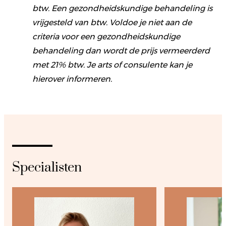
btw. Een gezondheidskundige behandeling is
vrijgesteld van btw. Voldoe je niet aan de
criteria voor een gezondheidskundige
behandeling dan wordt de prijs vermeerderd
met 21% btw. Je arts of consulente kan je
hierover informeren.
Specialisten