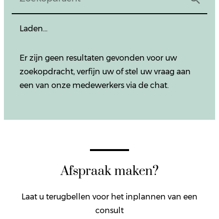
Laden…
Er zijn geen resultaten gevonden voor uw
zoekopdracht, verfijn uw of stel uw vraag aan
een van onze medewerkers via de chat.
Afspraak maken?
Laat u terugbellen voor het inplannen van een
consult