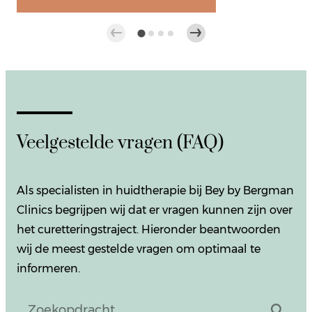
Veelgestelde vragen (FAQ)
Als specialisten in huidtherapie bij Bey by Bergman
Clinics begrijpen wij dat er vragen kunnen zijn over
het curetteringstraject. Hieronder beantwoorden
wij de meest gestelde vragen om optimaal te
informeren.