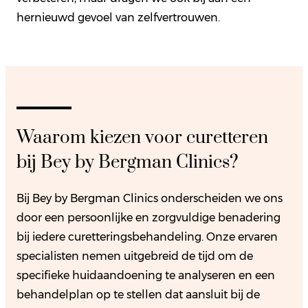
hernieuwd gevoel van zelfvertrouwen.
Waarom kiezen voor curetteren
bij Bey by Bergman Clinics?
Bij Bey by Bergman Clinics onderscheiden we ons
door een persoonlijke en zorgvuldige benadering
bij iedere curetteringsbehandeling. Onze ervaren
specialisten nemen uitgebreid de tijd om de
specifieke huidaandoening te analyseren en een
behandelplan op te stellen dat aansluit bij de