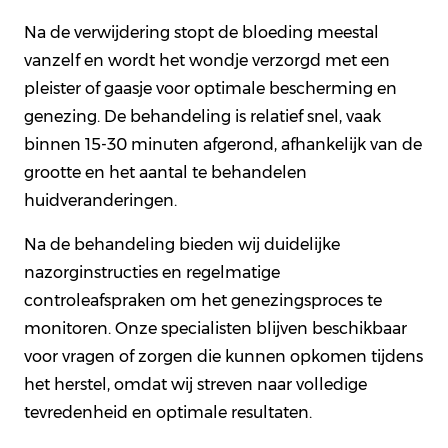
Na de verwijdering stopt de bloeding meestal
vanzelf en wordt het wondje verzorgd met een
pleister of gaasje voor optimale bescherming en
genezing. De behandeling is relatief snel, vaak
binnen 15-30 minuten afgerond, afhankelijk van de
grootte en het aantal te behandelen
huidveranderingen.
Na de behandeling bieden wij duidelijke
nazorginstructies en regelmatige
controleafspraken om het genezingsproces te
monitoren. Onze specialisten blijven beschikbaar
voor vragen of zorgen die kunnen opkomen tijdens
het herstel, omdat wij streven naar volledige
tevredenheid en optimale resultaten.