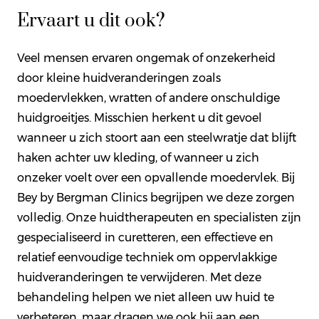
Ervaart u dit ook?
Veel mensen ervaren ongemak of onzekerheid
door kleine huidveranderingen zoals
moedervlekken, wratten of andere onschuldige
huidgroeitjes. Misschien herkent u dit gevoel
wanneer u zich stoort aan een steelwratje dat blijft
haken achter uw kleding, of wanneer u zich
onzeker voelt over een opvallende moedervlek. Bij
Bey by Bergman Clinics begrijpen we deze zorgen
volledig. Onze huidtherapeuten en specialisten zijn
gespecialiseerd in curetteren, een effectieve en
relatief eenvoudige techniek om oppervlakkige
huidveranderingen te verwijderen. Met deze
behandeling helpen we niet alleen uw huid te
verbeteren, maar dragen we ook bij aan een