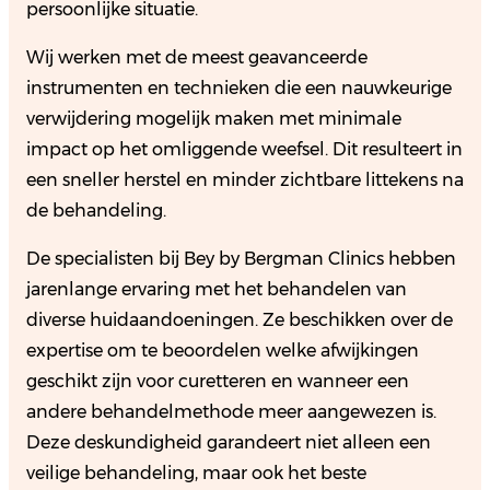
persoonlijke situatie.
Wij werken met de meest geavanceerde
instrumenten en technieken die een nauwkeurige
verwijdering mogelijk maken met minimale
impact op het omliggende weefsel. Dit resulteert in
een sneller herstel en minder zichtbare littekens na
de behandeling.
De specialisten bij Bey by Bergman Clinics hebben
jarenlange ervaring met het behandelen van
diverse huidaandoeningen. Ze beschikken over de
expertise om te beoordelen welke afwijkingen
geschikt zijn voor curetteren en wanneer een
andere behandelmethode meer aangewezen is.
Deze deskundigheid garandeert niet alleen een
veilige behandeling, maar ook het beste