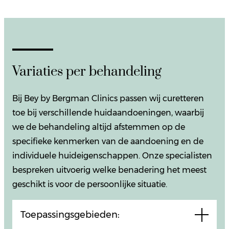
Variaties per behandeling
Bij Bey by Bergman Clinics passen wij curetteren
toe bij verschillende huidaandoeningen, waarbij
we de behandeling altijd afstemmen op de
specifieke kenmerken van de aandoening en de
individuele huideigenschappen. Onze specialisten
bespreken uitvoerig welke benadering het meest
geschikt is voor de persoonlijke situatie.
Toepassingsgebieden: