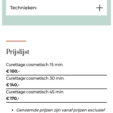
Technieken:
Prijslijst
Curettage cosmetisch 15 min.
€ 100,-
Curettage cosmetisch 30 min.
€ 140,-
Curettage cosmetisch 45 min.
€ 170,-
Genoemde prijzen zijn vanaf prijzen exclusief