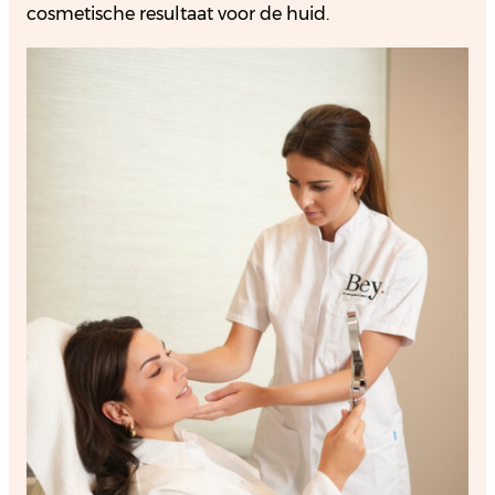
cosmetische resultaat voor de huid.