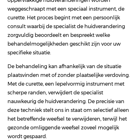
oppervlakkige huidveranderingen worden
weggeschraapt met een speciaal instrument, de
curette. Het proces begint met een persoonlijk
consult waarbij de specialist de huidverandering
zorgvuldig beoordeelt en bespreekt welke
behandelmogelijkheden geschikt zijn voor uw
specifieke situatie.
De behandeling kan afhankelijk van de situatie
plaatsvinden met of zonder plaatselijke verdoving.
Met de curette, een lepelvormig instrument met
scherpe randen, verwijdert de specialist
nauwkeurig de huidverandering. De precisie van
deze techniek stelt ons in staat om selectief alleen
het betreffende weefsel te verwijderen, terwijl het
gezonde omliggende weefsel zoveel mogelijk
wordt gespaard.