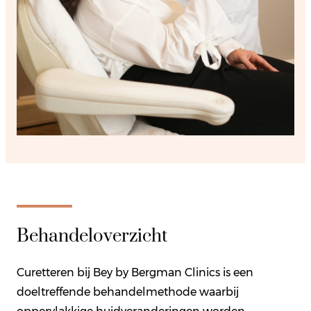
Behandeloverzicht
Curetteren bij Bey by Bergman Clinics is een
doeltreffende behandelmethode waarbij