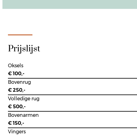
Prijslijst
Oksels
€ 100,-
Bovenrug
€ 250,-
Volledige rug
€ 500,-
Bovenarmen
€ 150,-
Vingers