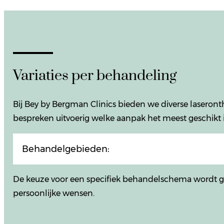
Variaties per behandeling
Bij Bey by Bergman Clinics bieden we diverse lasero
bespreken uitvoerig welke aanpak het meest geschikt is
Behandelgebieden:
De keuze voor een specifiek behandelschema wordt gem
persoonlijke wensen.