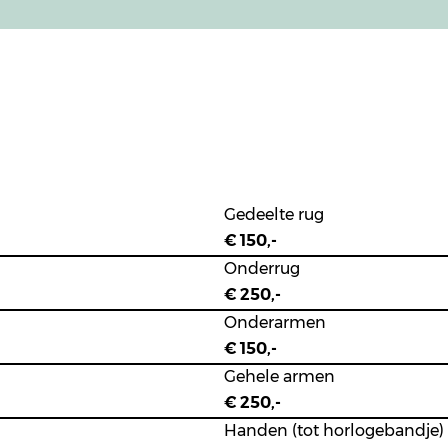
Gedeelte rug
€ 150,-
Onderrug
€ 250,-
Onderarmen
€ 150,-
Gehele armen
€ 250,-
Handen (tot horlogebandje)