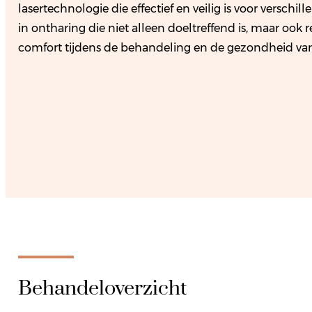
lasertechnologie die effectief en veilig is voor verschil
in ontharing die niet alleen doeltreffend is, maar ook
comfort tijdens de behandeling en de gezondheid van
Behandeloverzicht