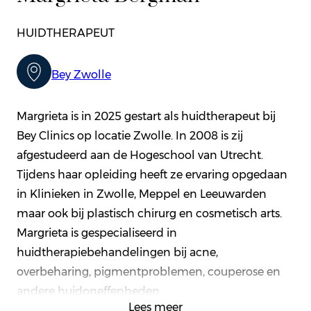
HUIDTHERAPEUT
Bey Zwolle
Margrieta is in 2025 gestart als huidtherapeut bij
Bey Clinics op locatie Zwolle. In 2008 is zij
afgestudeerd aan de Hogeschool van Utrecht.
Tijdens haar opleiding heeft ze ervaring opgedaan
in Klinieken in Zwolle, Meppel en Leeuwarden
maar ook bij plastisch chirurg en cosmetisch arts.
Margrieta is gespecialiseerd in
huidtherapiebehandelingen bij acne,
overbeharing, pigmentproblemen, couperose en
andere huidoneffenheden.
Lees meer