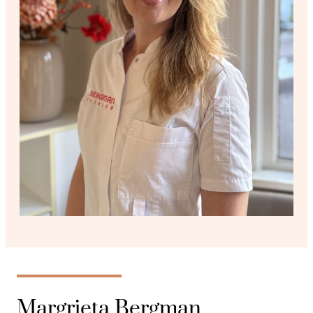
Margrieta Bergman