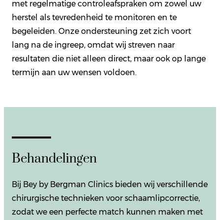
met regelmatige controleafspraken om zowel uw
herstel als tevredenheid te monitoren en te
begeleiden. Onze ondersteuning zet zich voort
lang na de ingreep, omdat wij streven naar
resultaten die niet alleen direct, maar ook op lange
termijn aan uw wensen voldoen.
Behandelingen
Bij Bey by Bergman Clinics bieden wij verschillende
chirurgische technieken voor schaamlipcorrectie,
zodat we een perfecte match kunnen maken met