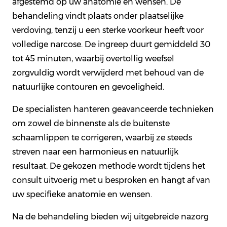
afgestemd op uw anatomie en wensen. De
behandeling vindt plaats onder plaatselijke
verdoving, tenzij u een sterke voorkeur heeft voor
volledige narcose. De ingreep duurt gemiddeld 30
tot 45 minuten, waarbij overtollig weefsel
zorgvuldig wordt verwijderd met behoud van de
natuurlijke contouren en gevoeligheid.
De specialisten hanteren geavanceerde technieken
om zowel de binnenste als de buitenste
schaamlippen te corrigeren, waarbij ze steeds
streven naar een harmonieus en natuurlijk
resultaat. De gekozen methode wordt tijdens het
consult uitvoerig met u besproken en hangt af van
uw specifieke anatomie en wensen.
Na de behandeling bieden wij uitgebreide nazorg