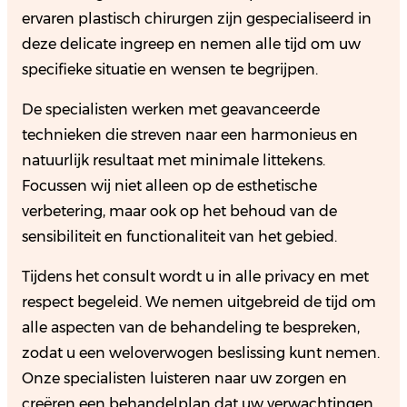
ervaren plastisch chirurgen zijn gespecialiseerd in
deze delicate ingreep en nemen alle tijd om uw
specifieke situatie en wensen te begrijpen.
De specialisten werken met geavanceerde
technieken die streven naar een harmonieus en
natuurlijk resultaat met minimale littekens.
Focussen wij niet alleen op de esthetische
verbetering, maar ook op het behoud van de
sensibiliteit en functionaliteit van het gebied.
Tijdens het consult wordt u in alle privacy en met
respect begeleid. We nemen uitgebreid de tijd om
alle aspecten van de behandeling te bespreken,
zodat u een weloverwogen beslissing kunt nemen.
Onze specialisten luisteren naar uw zorgen en
creëren een behandelplan dat uw verwachtingen