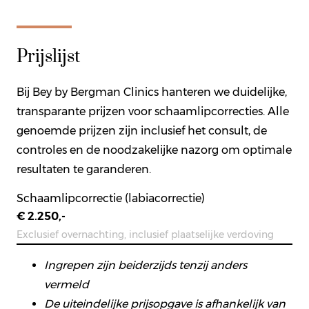
Prijslijst
Bij Bey by Bergman Clinics hanteren we duidelijke,
transparante prijzen voor schaamlipcorrecties. Alle
genoemde prijzen zijn inclusief het consult, de
controles en de noodzakelijke nazorg om optimale
resultaten te garanderen.
Schaamlipcorrectie (labiacorrectie)
€ 2.250,-
Exclusief overnachting, inclusief plaatselijke verdoving
Ingrepen zijn beiderzijds tenzij anders
vermeld
De uiteindelijke prijsopgave is afhankelijk van