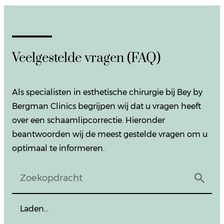
Veelgestelde vragen (FAQ)
Als specialisten in esthetische chirurgie bij Bey by
Bergman Clinics begrijpen wij dat u vragen heeft
over een schaamlipcorrectie. Hieronder
beantwoorden wij de meest gestelde vragen om u
optimaal te informeren.
Laden…