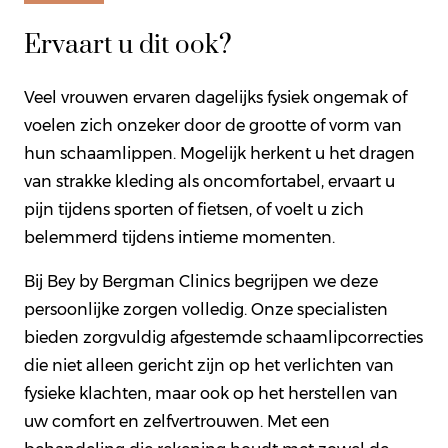
Ervaart u dit ook?
Veel vrouwen ervaren dagelijks fysiek ongemak of
voelen zich onzeker door de grootte of vorm van
hun schaamlippen. Mogelijk herkent u het dragen
van strakke kleding als oncomfortabel, ervaart u
pijn tijdens sporten of fietsen, of voelt u zich
belemmerd tijdens intieme momenten.
Bij Bey by Bergman Clinics begrijpen we deze
persoonlijke zorgen volledig. Onze specialisten
bieden zorgvuldig afgestemde schaamlipcorrecties
die niet alleen gericht zijn op het verlichten van
fysieke klachten, maar ook op het herstellen van
uw comfort en zelfvertrouwen. Met een