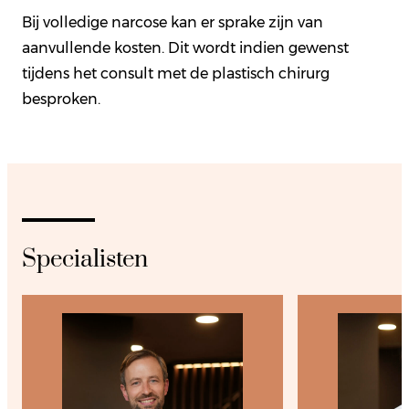
Bij volledige narcose kan er sprake zijn van
aanvullende kosten. Dit wordt indien gewenst
tijdens het consult met de plastisch chirurg
besproken.
Specialisten