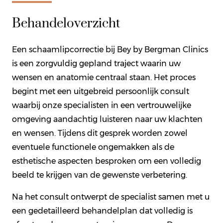
Behandeloverzicht
Een schaamlipcorrectie bij Bey by Bergman Clinics
is een zorgvuldig gepland traject waarin uw
wensen en anatomie centraal staan. Het proces
begint met een uitgebreid persoonlijk consult
waarbij onze specialisten in een vertrouwelijke
omgeving aandachtig luisteren naar uw klachten
en wensen. Tijdens dit gesprek worden zowel
eventuele functionele ongemakken als de
esthetische aspecten besproken om een volledig
beeld te krijgen van de gewenste verbetering.
Na het consult ontwerpt de specialist samen met u
een gedetailleerd behandelplan dat volledig is