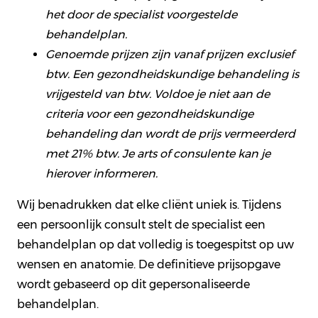
het door de specialist voorgestelde
behandelplan.
Genoemde prijzen zijn vanaf prijzen exclusief
btw. Een gezondheidskundige behandeling is
vrijgesteld van btw. Voldoe je niet aan de
criteria voor een gezondheidskundige
behandeling dan wordt de prijs vermeerderd
met 21% btw. Je arts of consulente kan je
hierover informeren.
Wij benadrukken dat elke cliënt uniek is. Tijdens
een persoonlijk consult stelt de specialist een
behandelplan op dat volledig is toegespitst op uw
wensen en anatomie. De definitieve prijsopgave
wordt gebaseerd op dit gepersonaliseerde
behandelplan.