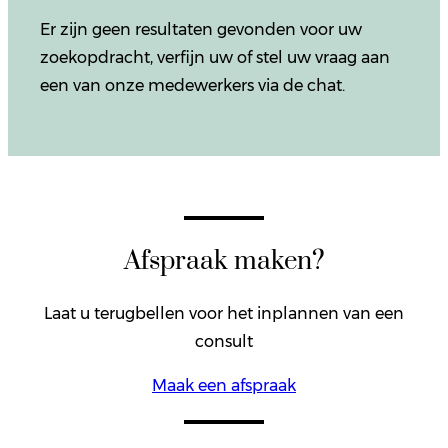
Er zijn geen resultaten gevonden voor uw
zoekopdracht, verfijn uw of stel uw vraag aan
een van onze medewerkers via de chat.
Afspraak maken?
Laat u terugbellen voor het inplannen van een
consult
Maak een afspraak