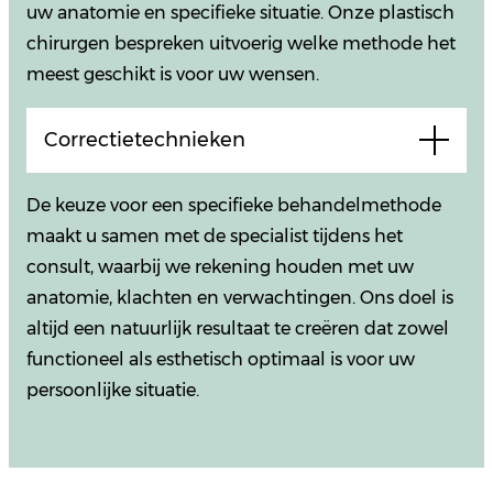
uw anatomie en specifieke situatie. Onze plastisch
chirurgen bespreken uitvoerig welke methode het
meest geschikt is voor uw wensen.
Correctietechnieken
De keuze voor een specifieke behandelmethode
maakt u samen met de specialist tijdens het
consult, waarbij we rekening houden met uw
anatomie, klachten en verwachtingen. Ons doel is
altijd een natuurlijk resultaat te creëren dat zowel
functioneel als esthetisch optimaal is voor uw
persoonlijke situatie.