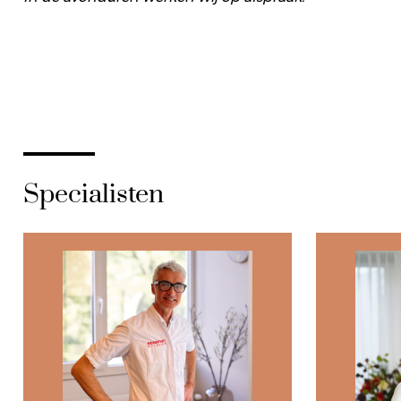
Specialisten