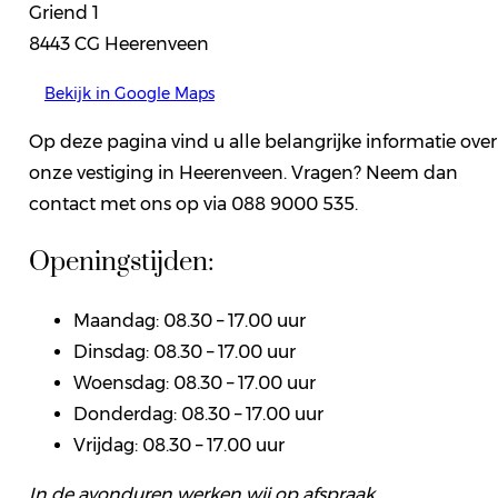
Griend 1
8443 CG Heerenveen
Bekijk in Google Maps
Op deze pagina vind u alle belangrijke informatie over
onze vestiging in Heerenveen. Vragen? Neem dan
contact met ons op via 088 9000 535.
Openingstijden:
Maandag: 08.30 – 17.00 uur
Dinsdag: 08.30 – 17.00 uur
Woensdag: 08.30 – 17.00 uur
Donderdag: 08.30 – 17.00 uur
Vrijdag: 08.30 – 17.00 uur
In de avonduren werken wij op afspraak.