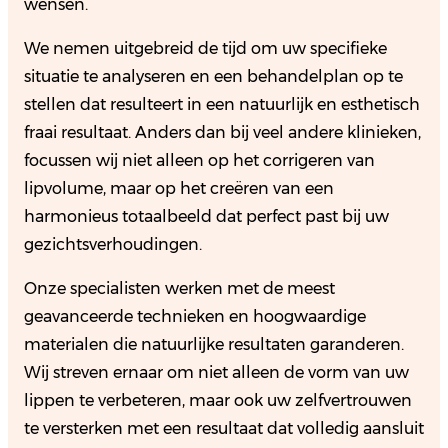
wensen.
We nemen uitgebreid de tijd om uw specifieke
situatie te analyseren en een behandelplan op te
stellen dat resulteert in een natuurlijk en esthetisch
fraai resultaat. Anders dan bij veel andere klinieken,
focussen wij niet alleen op het corrigeren van
lipvolume, maar op het creëren van een
harmonieus totaalbeeld dat perfect past bij uw
gezichtsverhoudingen.
Onze specialisten werken met de meest
geavanceerde technieken en hoogwaardige
materialen die natuurlijke resultaten garanderen.
Wij streven ernaar om niet alleen de vorm van uw
lippen te verbeteren, maar ook uw zelfvertrouwen
te versterken met een resultaat dat volledig aansluit