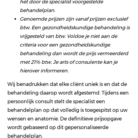
het door de specialist voorgestelde
behandelplan.
Genoemde prijzen zijn vanaf prijzen exclusief
btw. Een gezondheidskundige behandeling is
vrijgesteld van btw. Voldoe je niet aan de
criteria voor een gezondheidskundige
behandeling dan wordt de prijs vermeerderd
met 21% btw. Je arts of consulente kan je
hierover informeren.
Wij benadrukken dat elke cliënt uniek is en dat de
behandeling daarop wordt afgestemd. Tijdens een
persoonlijk consult stelt de specialist een
behandelplan op dat volledig is toegespitst op uw
wensen en anatomie. De definitieve prijsopgave
wordt gebaseerd op dit gepersonaliseerde
behandelplan.