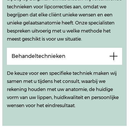
technieken voor lipcorrecties aan, omdat we
begrijpen dat elke cliënt unieke wensen en een
unieke gelaatsanatomie heeft. Onze specialisten
bespreken uitvoerig met u welke methode het
meest geschikt is voor uw situatie.
Behandeltechnieken
De keuze voor een specifieke techniek maken wij
samen met u tijdens het consult, waarbij we
rekening houden met uw anatomie, de huidige
vorm van uw lippen, huidkwaliteit en persoonlijke
wensen voor het eindresultaat.