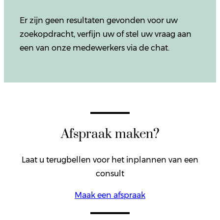
Er zijn geen resultaten gevonden voor uw
zoekopdracht, verfijn uw of stel uw vraag aan
een van onze medewerkers via de chat.
Afspraak maken?
Laat u terugbellen voor het inplannen van een
consult
Maak een afspraak