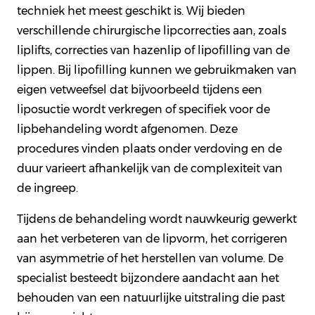
techniek het meest geschikt is. Wij bieden
verschillende chirurgische lipcorrecties aan, zoals
liplifts, correcties van hazenlip of lipofilling van de
lippen. Bij lipofilling kunnen we gebruikmaken van
eigen vetweefsel dat bijvoorbeeld tijdens een
liposuctie wordt verkregen of specifiek voor de
lipbehandeling wordt afgenomen. Deze
procedures vinden plaats onder verdoving en de
duur varieert afhankelijk van de complexiteit van
de ingreep.
Tijdens de behandeling wordt nauwkeurig gewerkt
aan het verbeteren van de lipvorm, het corrigeren
van asymmetrie of het herstellen van volume. De
specialist besteedt bijzondere aandacht aan het
behouden van een natuurlijke uitstraling die past