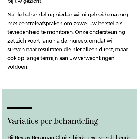
bij uw gezicht.
Na de behandeling bieden wij uitgebreide nazorg
met controleafspraken om zowel uw herstel als
tevredenheid te monitoren. Onze ondersteuning
zet zich voort lang na de ingreep, omdat wij
streven naar resultaten die niet alleen direct, maar
ook op lange termijn aan uw verwachtingen
voldoen.
Variaties per behandeling
Bij Bey by Bergman Clinics bieden wij verschillende