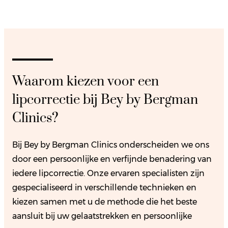
Waarom kiezen voor een
lipcorrectie bij Bey by Bergman
Clinics?
Bij Bey by Bergman Clinics onderscheiden we ons
door een persoonlijke en verfijnde benadering van
iedere lipcorrectie. Onze ervaren specialisten zijn
gespecialiseerd in verschillende technieken en
kiezen samen met u de methode die het beste
aansluit bij uw gelaatstrekken en persoonlijke