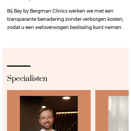
Bij Bey by Bergman Clinics werken we met een
transparante benadering zonder verborgen kosten,
zodat u een weloverwogen beslissing kunt nemen.
Specialisten