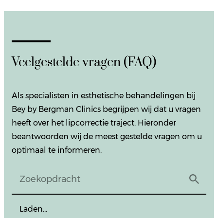
Veelgestelde vragen (FAQ)
Als specialisten in esthetische behandelingen bij
Bey by Bergman Clinics begrijpen wij dat u vragen
heeft over het lipcorrectie traject. Hieronder
beantwoorden wij de meest gestelde vragen om u
optimaal te informeren.
Laden…