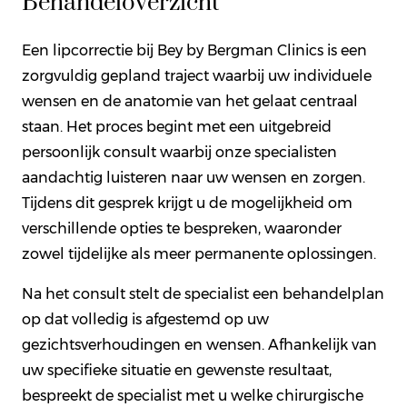
Behandeloverzicht
Een lipcorrectie bij Bey by Bergman Clinics is een
zorgvuldig gepland traject waarbij uw individuele
wensen en de anatomie van het gelaat centraal
staan. Het proces begint met een uitgebreid
persoonlijk consult waarbij onze specialisten
aandachtig luisteren naar uw wensen en zorgen.
Tijdens dit gesprek krijgt u de mogelijkheid om
verschillende opties te bespreken, waaronder
zowel tijdelijke als meer permanente oplossingen.
Na het consult stelt de specialist een behandelplan
op dat volledig is afgestemd op uw
gezichtsverhoudingen en wensen. Afhankelijk van
uw specifieke situatie en gewenste resultaat,
bespreekt de specialist met u welke chirurgische