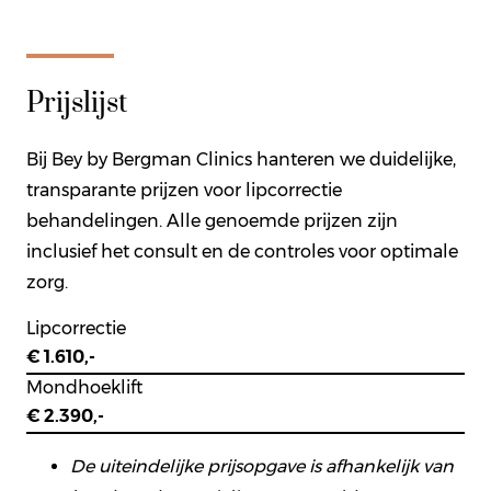
Prijslijst
Bij Bey by Bergman Clinics hanteren we duidelijke,
transparante prijzen voor lipcorrectie
behandelingen. Alle genoemde prijzen zijn
inclusief het consult en de controles voor optimale
zorg.
Lipcorrectie
€ 1.610,-
Mondhoeklift
€ 2.390,-
De uiteindelijke prijsopgave is afhankelijk van