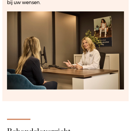
bij uw wensen.