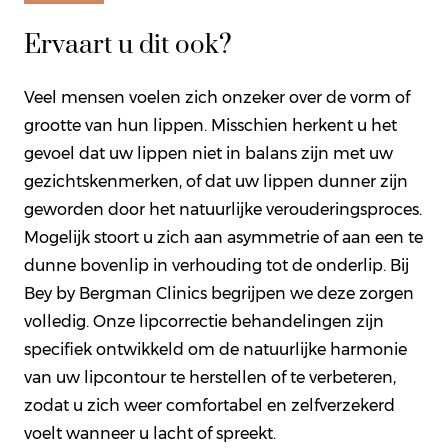
Ervaart u dit ook?
Veel mensen voelen zich onzeker over de vorm of
grootte van hun lippen. Misschien herkent u het
gevoel dat uw lippen niet in balans zijn met uw
gezichtskenmerken, of dat uw lippen dunner zijn
geworden door het natuurlijke verouderingsproces.
Mogelijk stoort u zich aan asymmetrie of aan een te
dunne bovenlip in verhouding tot de onderlip. Bij
Bey by Bergman Clinics begrijpen we deze zorgen
volledig. Onze lipcorrectie behandelingen zijn
specifiek ontwikkeld om de natuurlijke harmonie
van uw lipcontour te herstellen of te verbeteren,
zodat u zich weer comfortabel en zelfverzekerd
voelt wanneer u lacht of spreekt.