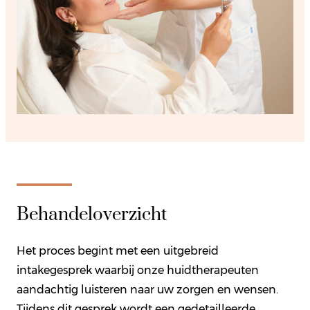
Behandeloverzicht
Het proces begint met een uitgebreid
intakegesprek waarbij onze huidtherapeuten
aandachtig luisteren naar uw zorgen en wensen.
Tijdens dit gesprek wordt een gedetailleerde