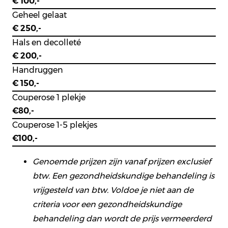
€ 100,-
Geheel gelaat
€ 250,-
Hals en decolleté
€ 200,-
Handruggen
€ 150,-
Couperose 1 plekje
€80,-
Couperose 1-5 plekjes
€100,-
Genoemde prijzen zijn vanaf prijzen exclusief
btw. Een gezondheidskundige behandeling is
vrijgesteld van btw. Voldoe je niet aan de
criteria voor een gezondheidskundige
behandeling dan wordt de prijs vermeerderd