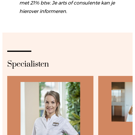
met 21% btw. Je arts of consulente kan je
hierover informeren.
Specialisten