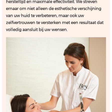
hersteltijd en maximale effectiviteit. We streven
ernaar om niet alleen de esthetische verschijning
van uw huid te verbeteren, maar ook uw
zelfvertrouwen te versterken met een resultaat dat
volledig aansluit bij uw wensen.