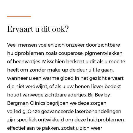
Ervaart u dit ook?
Veel mensen voelen zich onzeker door zichtbare
huidproblemen zoals couperose, pigmentvlekken
of beenvaatjes. Misschien herkent u dit als u moeite
heeft om zonder make-up de deur uit te gaan,
wanneer u een warme gloed in het gezicht ervaart
die niet verdwijnt, of als u uw benen liever bedekt
houdt vanwege zichtbare adertjes. Bij Bey by
Bergman Clinics begrijpen we deze zorgen
volledig. Onze geavanceerde laserbehandelingen
zijn specifiek ontwikkeld om deze huidproblemen
effectief aan te pakken, zodat u zich weer