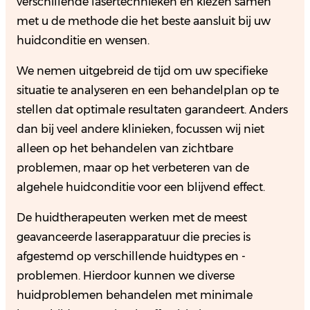
verschillende lasertechnieken en kiezen samen
met u de methode die het beste aansluit bij uw
huidconditie en wensen.
We nemen uitgebreid de tijd om uw specifieke
situatie te analyseren en een behandelplan op te
stellen dat optimale resultaten garandeert. Anders
dan bij veel andere klinieken, focussen wij niet
alleen op het behandelen van zichtbare
problemen, maar op het verbeteren van de
algehele huidconditie voor een blijvend effect.
De huidtherapeuten werken met de meest
geavanceerde laserapparatuur die precies is
afgestemd op verschillende huidtypes en -
problemen. Hierdoor kunnen we diverse
huidproblemen behandelen met minimale