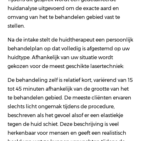
huidanalyse uitgevoerd om de exacte aard en
omvang van het te behandelen gebied vast te
stellen.
Na de intake stelt de huidtherapeut een persoonlijk
behandelplan op dat volledig is afgestemd op uw
huidtype. Afhankelijk van uw situatie wordt
gekozen voor de meest geschikte lasertechniek:
De behandeling zelf is relatief kort, variërend van 15
tot 45 minuten afhankelijk van de grootte van het
te behandelen gebied. De meeste cliënten ervaren
slechts licht ongemak tijdens de procedure,
beschreven als het gevoel alsof er een elastiekje
tegen de huid schiet. Deze beschrijving is veel
herkenbaar voor mensen en geeft een realistisch