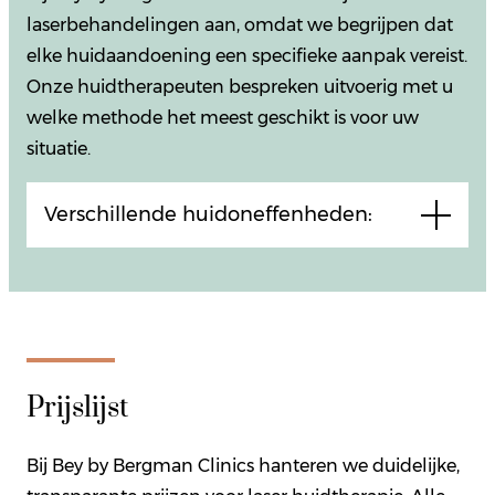
laserbehandelingen aan, omdat we begrijpen dat
elke huidaandoening een specifieke aanpak vereist.
Onze huidtherapeuten bespreken uitvoerig met u
welke methode het meest geschikt is voor uw
situatie.
Verschillende huidoneffenheden:
Prijslijst
Bij Bey by Bergman Clinics hanteren we duidelijke,