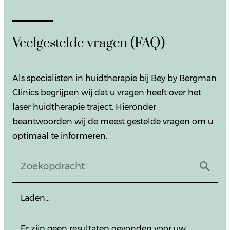
Veelgestelde vragen (FAQ)
Als specialisten in huidtherapie bij Bey by Bergman
Clinics begrijpen wij dat u vragen heeft over het
laser huidtherapie traject. Hieronder
beantwoorden wij de meest gestelde vragen om u
optimaal te informeren.
Laden…
Er zijn geen resultaten gevonden voor uw