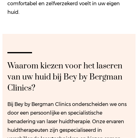
comfortabel en zelfverzekerd voelt in uw eigen
huid.
Waarom kiezen voor het laseren
van uw huid bij Bey by Bergman
Clinics?
Bij Bey by Bergman Clinics onderscheiden we ons
door een persoonlijke en specialistische
benadering van laser huidtherapie. Onze ervaren
huidtherapeuten zijn gespecialiseerd in