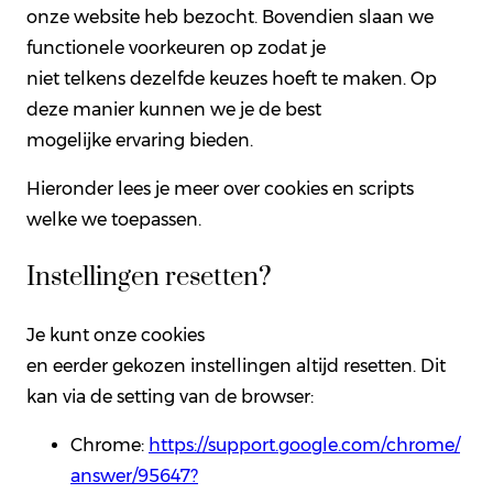
onze website heb bezocht. Bovendien slaan we
functionele voorkeuren op zodat je
niet telkens dezelfde keuzes hoeft te maken. Op
deze manier kunnen we je de best
mogelijke ervaring bieden.
Hieronder lees je meer over cookies en scripts
welke we toepassen.
Instellingen resetten?
Je kunt onze cookies
en eerder gekozen instellingen altijd resetten. Dit
kan via de setting van de browser:
Chrome:
https://support.google.com/
chrome
/
answer/95647?