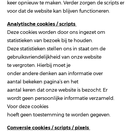
keer opnieuw te maken. Verder zorgen de scripts er
voor dat de website kan blijven functioneren.
Analytische cookies / scripts
Deze cookies worden door ons ingezet om
statistieken van bezoek bij te houden.
Deze statistieken stellen ons in staat om de
gebruiksvriendelijkheid van onze website
te vergroten. Hierbij moet je
onder andere denken aan informatie over
aantal bekeken pagina’s en het
aantal keren dat onze website is bezocht. Er
wordt geen persoonlijke informatie verzameld.
Voor deze cookies
hoeft geen toestemming te worden gegeven.
Conversie cookies / scripts / pixels