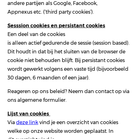
andere partijen als Google, Facebook,
Appnexus etc. (‘third party cookies’).
Sesssion cookies en persistant cookies
Een deel van de cookies
is alleen actief gedurende de sessie (session based).
Dit houdt in dat bij het sluiten van de browser de
cookie niet behouden blijft. Bij persistant cookies
wordt gewerkt volgens een vaste tijd (bijvoorbeeld
30 dagen, 6 maanden of een jaar).
Reageren op ons beleid? Neem dan contact op via
ons algemene formulier.
Lijst van cookies
Via
deze link
vind je een overzicht van cookies
welke op onze website worden geplaatst. In