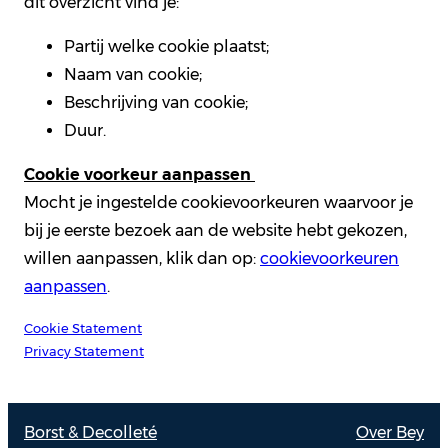
dit overzicht vind je:
Partij welke cookie plaatst;
Naam van cookie;
Beschrijving van cookie;
Duur.
Cookie voorkeur aanpassen
Mocht je ingestelde cookievoorkeuren waarvoor je
bij je eerste bezoek aan de website hebt gekozen,
willen aanpassen, klik dan op:
cookievoorkeuren
aanpassen
.
Cookie Statement
Privacy Statement
Borst & Decolleté
Over Bey