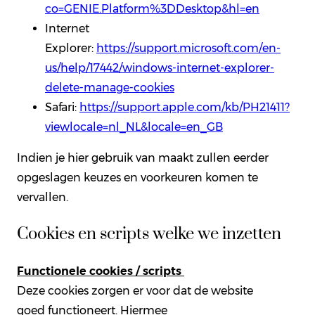
co=GENIE.Platform%3DDesktop&hl=en
Internet
Explorer:
https://support.microsoft.com/en-
us/help/17442/windows-internet-explorer-
delete-manage-cookies
Safari:
https://support.apple.com/kb/PH21411?
viewlocale=nl_NL&locale=en_GB
Indien je hier gebruik van maakt zullen eerder
opgeslagen keuzes en voorkeuren komen te
vervallen.
Cookies en scripts welke we inzetten
Functionele cookies / scripts
Deze cookies zorgen er voor dat de website
goed functioneert. Hiermee