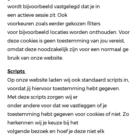
wordt bijvoorbeeld vastgelegd dat je in
een actieve sessie zit. Ook
voorkeuren zoals eerder gekozen filters
voor bijvoorbeeld locaties worden onthouden. Voor
deze cookies is geen toestemming van jou vereist,
omdat deze noodzakelijk zijn voor een normaal ge
bruik van onze website.
Scripts
Op onze website laden wij ook standaard scripts in,
voordat jij hiervoor toestemming hebt gegeven.
Met deze scripts zorgen wij er
onder andere voor dat we vastleggen of je
toestemming hebt gegeven voor cookies of niet. Zo
herkennen wij je keuze bij het
volgende bezoek en hoef je deze niet elk