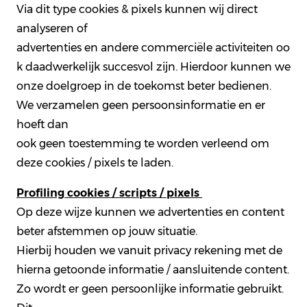
Via dit type cookies & pixels kunnen wij direct
analyseren of
advertenties en andere commerciële activiteiten oo
k daadwerkelijk succesvol zijn. Hierdoor kunnen we
onze doelgroep in de toekomst beter bedienen.
We verzamelen geen persoonsinformatie en er
hoeft dan
ook geen toestemming te worden verleend om
deze cookies / pixels te laden.
Profiling cookies / scripts / pixels
Op deze wijze kunnen we advertenties en content
beter afstemmen op jouw situatie.
Hierbij houden we vanuit privacy rekening met de
hierna getoonde informatie / aansluitende content.
Zo wordt er geen persoonlijke informatie gebruikt.