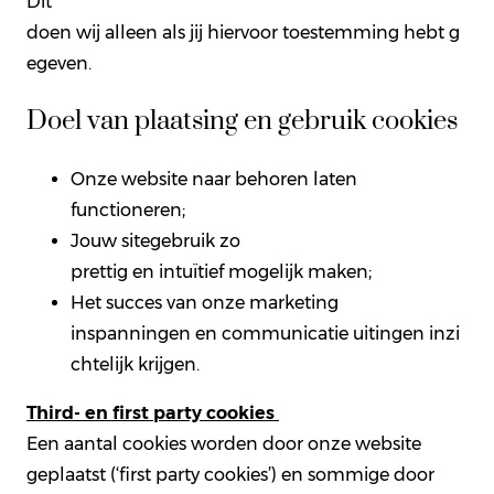
Dit
doen wij alleen als jij hiervoor toestemming hebt g
egeven.
Doel van plaatsing en gebruik cookies
Onze website naar behoren laten
functioneren;
Jouw sitegebruik zo
prettig en intuïtief mogelijk maken;
Het succes van onze marketing
inspanningen en communicatie uitingen inzi
chtelijk krijgen.
Third- en first party cookies
Een aantal cookies worden door onze website
geplaatst (‘first party cookies’) en sommige door