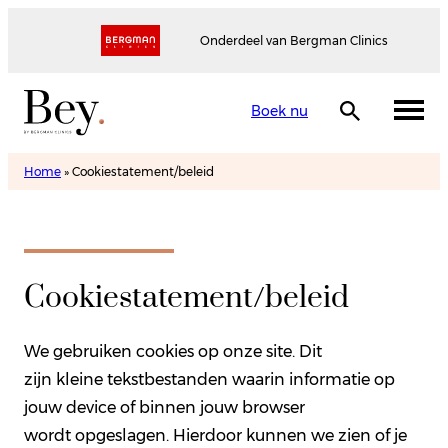
Onderdeel van Bergman Clinics
Boek nu
Home
»
Cookiestatement/beleid
Cookiestatement/beleid
We gebruiken cookies op onze site. Dit
zijn kleine tekstbestanden waarin informatie op
jouw device of binnen jouw browser
wordt opgeslagen. Hierdoor kunnen we zien of je