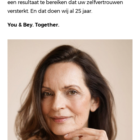
een resultaat te bereiken dat uw zelfvertrouwen
versterkt. En dat doen wij al 25 jaar.
You & Bey. Together.