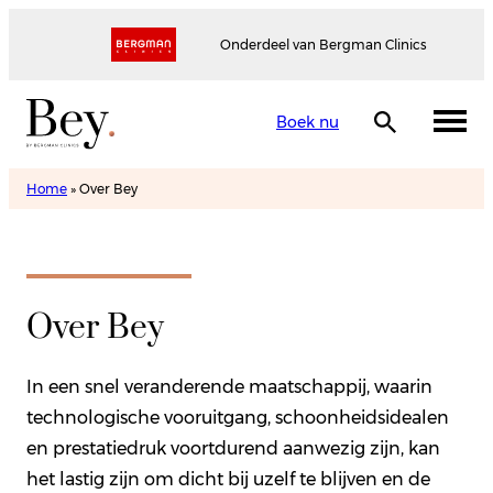
Onderdeel van Bergman Clinics
Boek nu
Home
»
Over Bey
Over Bey
In een snel veranderende maatschappij, waarin
technologische vooruitgang, schoonheidsidealen
en prestatiedruk voortdurend aanwezig zijn, kan
het lastig zijn om dicht bij uzelf te blijven en de