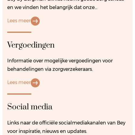
en we vinden het belangrijk dat onze…
Lees meer
Vergoedingen
Informatie over mogelijke vergoedingen voor
behandelingen via zorgverzekeraars.
Lees meer
Social media
Links naar de officiële socialmediakanalen van Bey
voor inspiratie, nieuws en updates.