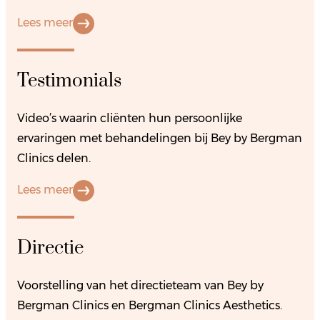
Lees meer
Testimonials
Video’s waarin cliënten hun persoonlijke
ervaringen met behandelingen bij Bey by Bergman
Clinics delen.
Lees meer
Directie
Voorstelling van het directieteam van Bey by
Bergman Clinics en Bergman Clinics Aesthetics.