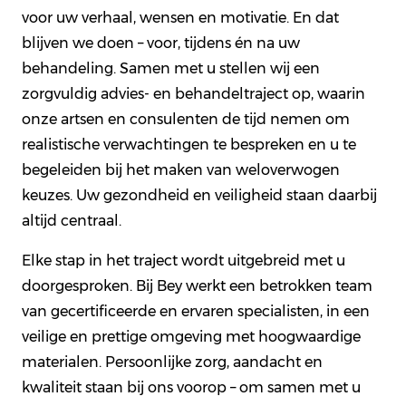
voor uw verhaal, wensen en motivatie. En dat
blijven we doen – voor, tijdens én na uw
behandeling. Samen met u stellen wij een
zorgvuldig advies- en behandeltraject op, waarin
onze artsen en consulenten de tijd nemen om
realistische verwachtingen te bespreken en u te
begeleiden bij het maken van weloverwogen
keuzes. Uw gezondheid en veiligheid staan daarbij
altijd centraal.
Elke stap in het traject wordt uitgebreid met u
doorgesproken. Bij Bey werkt een betrokken team
van gecertificeerde en ervaren specialisten, in een
veilige en prettige omgeving met hoogwaardige
materialen. Persoonlijke zorg, aandacht en
kwaliteit staan bij ons voorop – om samen met u