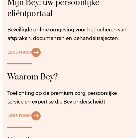
Mijn Bey: uw persoonlijke
cliëntportaal
Beveiligde online omgeving voor het beheren van
afspraken, documenten en behandeltrajecten.
Lees meer
Waarom Bey?
Toelichting op de premium zorg, persoonlijke
service en expertise die Bey onderscheidt.
Lees meer