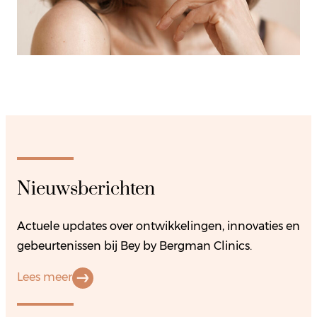
Nieuwsberichten
Actuele updates over ontwikkelingen, innovaties en
gebeurtenissen bij Bey by Bergman Clinics.
Lees meer