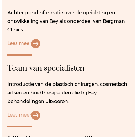
Achtergrondinformatie over de oprichting en
ontwikkeling van Bey als onderdeel van Bergman
Clinics.
Lees meer
Team van specialisten
Introductie van de plastisch chirurgen, cosmetisch
artsen en huidtherapeuten die bij Bey
behandelingen uitvoeren.
Lees meer