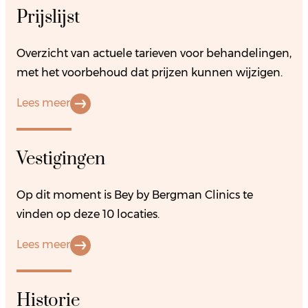
Prijslijst
Overzicht van actuele tarieven voor behandelingen,
met het voorbehoud dat prijzen kunnen wijzigen.
Lees meer
Vestigingen
Op dit moment is Bey by Bergman Clinics te
vinden op deze 10 locaties.
Lees meer
Historie