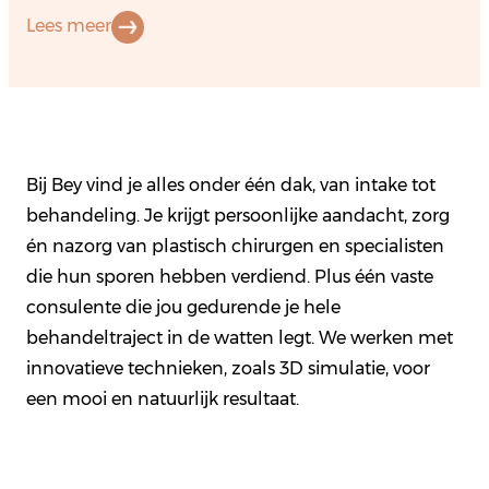
Lees meer
Bij Bey vind je alles onder één dak, van intake tot
behandeling. Je krijgt persoonlijke aandacht, zorg
én nazorg van plastisch chirurgen en specialisten
die hun sporen hebben verdiend. Plus één vaste
consulente die jou gedurende je hele
behandeltraject in de watten legt. We werken met
innovatieve technieken, zoals 3D simulatie, voor
een mooi en natuurlijk resultaat.