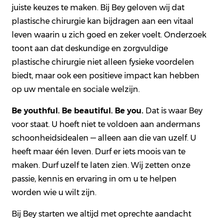
juiste keuzes te maken. Bij Bey geloven wij dat
plastische chirurgie kan bijdragen aan een vitaal
leven waarin u zich goed en zeker voelt. Onderzoek
toont aan dat deskundige en zorgvuldige
plastische chirurgie niet alleen fysieke voordelen
biedt, maar ook een positieve impact kan hebben
op uw mentale en sociale welzijn.
Be youthful. Be beautiful. Be you.
Dat is waar Bey
voor staat. U hoeft niet te voldoen aan andermans
schoonheidsidealen — alleen aan die van uzelf. U
heeft maar één leven. Durf er iets moois van te
maken. Durf uzelf te laten zien. Wij zetten onze
passie, kennis en ervaring in om u te helpen
worden wie u wilt zijn.
Bij Bey starten we altijd met oprechte aandacht