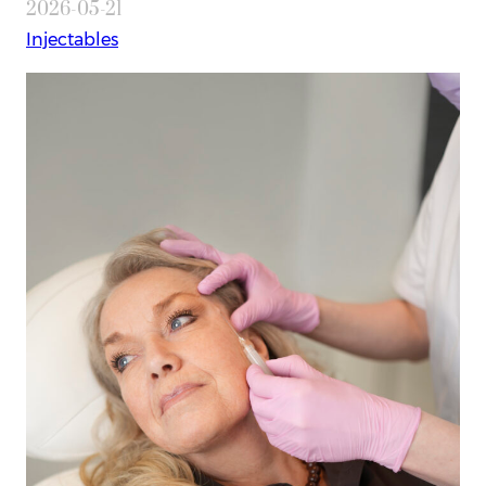
2026-05-21
Injectables