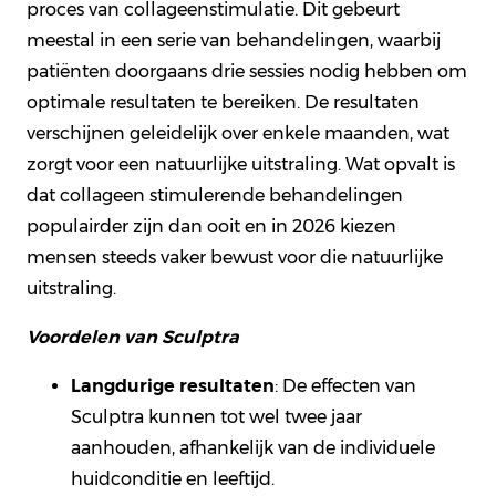
proces van collageenstimulatie. Dit gebeurt
meestal in een serie van behandelingen, waarbij
patiënten doorgaans drie sessies nodig hebben om
optimale resultaten te bereiken. De resultaten
verschijnen geleidelijk over enkele maanden, wat
zorgt voor een natuurlijke uitstraling. Wat opvalt is
dat collageen stimulerende behandelingen
populairder zijn dan ooit en in 2026 kiezen
mensen steeds vaker bewust voor die natuurlijke
uitstraling.
Voordelen van Sculptra
Langdurige resultaten
: De effecten van
Sculptra kunnen tot wel twee jaar
aanhouden, afhankelijk van de individuele
huidconditie en leeftijd.