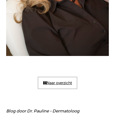
Naar overzicht
Blog door Dr. Pauline – Dermatoloog