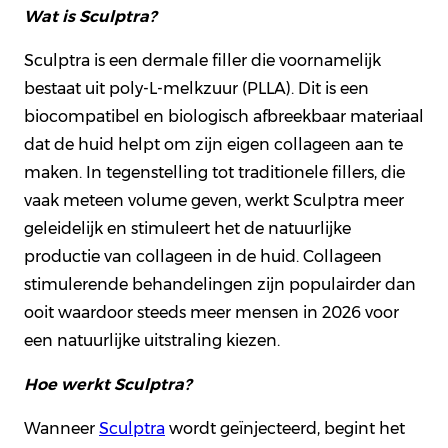
Wat is Sculptra?
Sculptra is een dermale filler die voornamelijk
bestaat uit poly-L-melkzuur (PLLA). Dit is een
biocompatibel en biologisch afbreekbaar materiaal
dat de huid helpt om zijn eigen collageen aan te
maken. In tegenstelling tot traditionele fillers, die
vaak meteen volume geven, werkt Sculptra meer
geleidelijk en stimuleert het de natuurlijke
productie van collageen in de huid. Collageen
stimulerende behandelingen zijn populairder dan
ooit waardoor steeds meer mensen in 2026 voor
een natuurlijke uitstraling kiezen.
Hoe werkt Sculptra?
Wanneer
Sculptra
wordt geïnjecteerd, begint het