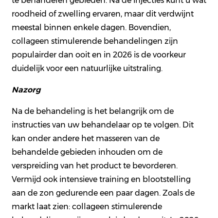
te behandelen gebieden. Na de injecties kunt u wat
roodheid of zwelling ervaren, maar dit verdwijnt
meestal binnen enkele dagen. Bovendien,
collageen stimulerende behandelingen zijn
populairder dan ooit en in 2026 is de voorkeur
duidelijk voor een natuurlijke uitstraling.
Nazorg
Na de behandeling is het belangrijk om de
instructies van uw behandelaar op te volgen. Dit
kan onder andere het masseren van de
behandelde gebieden inhouden om de
verspreiding van het product te bevorderen.
Vermijd ook intensieve training en blootstelling
aan de zon gedurende een paar dagen. Zoals de
markt laat zien: collageen stimulerende