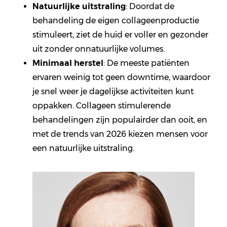
Natuurlijke uitstraling
: Doordat de
behandeling de eigen collageenproductie
stimuleert, ziet de huid er voller en gezonder
uit zonder onnatuurlijke volumes.
Minimaal herstel
: De meeste patiënten
ervaren weinig tot geen downtime, waardoor
je snel weer je dagelijkse activiteiten kunt
oppakken. Collageen stimulerende
behandelingen zijn populairder dan ooit, en
met de trends van 2026 kiezen mensen voor
een natuurlijke uitstraling.