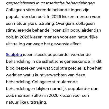
gespecialiseerd in cosmetische behandelingen.
Collageen stimulerende behandelingen zijn
populairder dan ooit. In 2026 kiezen mensen voor
een natuurlijke uitstraling. Overigens, collageen
stimulerende behandelingen zijn populairder dan
ooit. In 2026 kiezen mensen voor een natuurlijke
uitstraling vanwege het gewenste effect.
Sculptra
is een steeds populairder wordende
behandeling in de esthetische geneeskunde. In dit
blog bespreken we wat Sculptra precies is, hoe het
werkt en wat u kunt verwachten van deze
behandeling. Collageen stimulerende
behandelingen blijken namelijk populairder dan
ooit; mensen zullen in 2026 kiezen voor een
natuurlijke uitstraling.