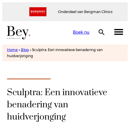
Onderdeel van Bergman Clinics
Boek nu
Home
»
Blog
»
Sculptra: Een innovatieve benadering van
huidverjonging
Sculptra: Een innovatieve
benadering van
huidverjonging