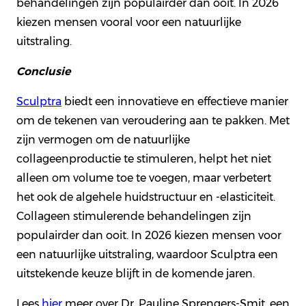
behandelingen zijn populairder dan ooit. In 2026
kiezen mensen vooral voor een natuurlijke
uitstraling.
Conclusie
Sculptra
biedt een innovatieve en effectieve manier
om de tekenen van veroudering aan te pakken. Met
zijn vermogen om de natuurlijke
collageenproductie te stimuleren, helpt het niet
alleen om volume toe te voegen, maar verbetert
het ook de algehele huidstructuur en -elasticiteit.
Collageen stimulerende behandelingen zijn
populairder dan ooit. In 2026 kiezen mensen voor
een natuurlijke uitstraling, waardoor Sculptra een
uitstekende keuze blijft in de komende jaren.
Lees
hier
meer over Dr. Pauline Sprengers-Smit, een