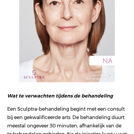
Wat te verwachten tijdens de behandeling
Een Sculptra-behandeling begint met een consult
bij een gekwalificeerde arts. De behandeling duurt
meestal ongeveer 30 minuten, afhankelijk van de