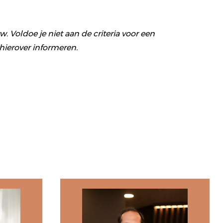
 Voldoe je niet aan de criteria voor een
hierover informeren.