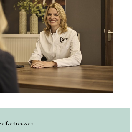
 zelfvertrouwen.