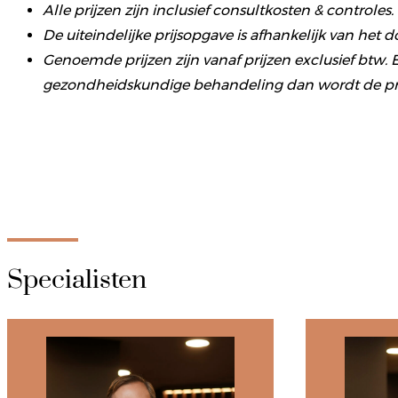
Alle prijzen zijn inclusief consultkosten & controles.
De uiteindelijke prijsopgave is afhankelijk van het
Genoemde prijzen zijn vanaf prijzen exclusief btw. 
gezondheidskundige behandeling dan wordt de prijs
Specialisten