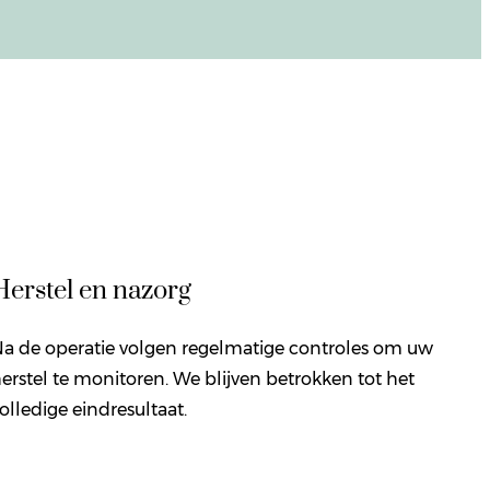
Herstel en nazorg
a de operatie volgen regelmatige controles om uw
erstel te monitoren. We blijven betrokken tot het
olledige eindresultaat.