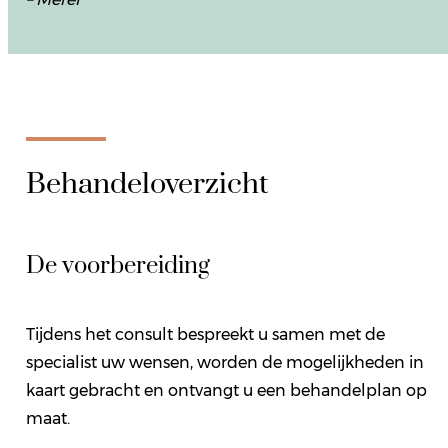
Behandeloverzicht
De voorbereiding
Tijdens het consult bespreekt u samen met de
specialist uw wensen, worden de mogelijkheden in
kaart gebracht en ontvangt u een behandelplan op
maat.