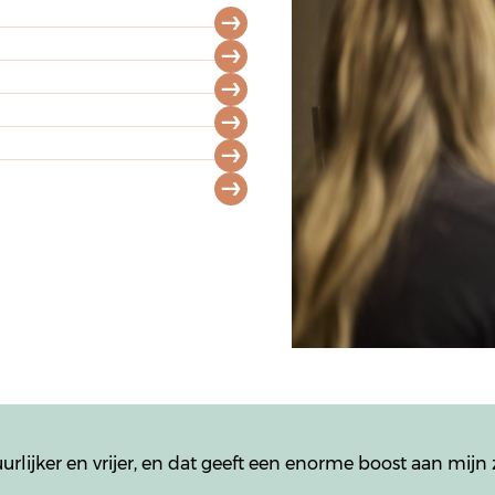
urlijker en vrijer, en dat geeft een enorme boost aan mijn