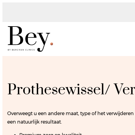
Prothesewissel/ Ve
Overweegt u een andere maat, type of het verwijderen v
een natuurlijk resultaat.