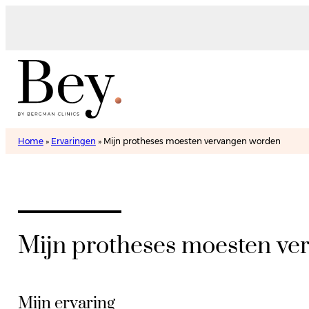
Home
»
Ervaringen
»
Mijn protheses moesten vervangen worden
Mijn protheses moesten ve
Mijn ervaring