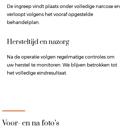
De ingreep vindt plaats onder volledige narcose en
verloopt volgens het vooraf opgestelde
behandelplan.
Hersteltijd en nazorg
Na de operatie volgen regelmatige controles om
uw herstel te monitoren. We blijven betrokken tot
het volledige eindresultaat.
Voor- en na foto’s