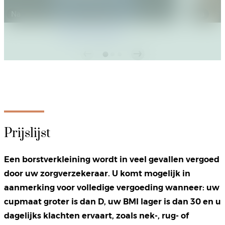
Na
Na
Lees de ervaringen
Prijslijst
Een borstverkleining wordt in veel gevallen vergoed
door uw zorgverzekeraar. U komt mogelijk in
aanmerking voor volledige vergoeding wanneer: uw
cupmaat groter is dan D, uw BMI lager is dan 30 en u
dagelijks klachten ervaart, zoals nek-, rug- of