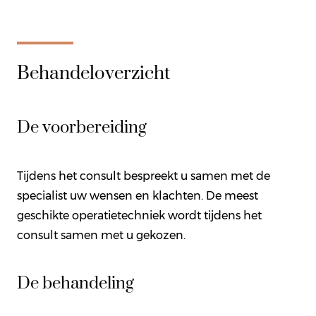
Behandeloverzicht
De voorbereiding
Tijdens het consult bespreekt u samen met de
specialist uw wensen en klachten. De meest
geschikte operatietechniek wordt tijdens het
consult samen met u gekozen.
De behandeling