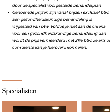
door de specialist voorgestelde behandelplan
Genoemde prijzen zijn vanaf prijzen exclusief btw.
Een gezondheidskundige behandeling is
vrijgesteld van btw. Voldoe je niet aan de criteria
voor een gezondheidskundige behandeling dan
wordt de prijs vermeerderd met 21% btw. Je arts of
consulente kan je hierover informeren.
Specialisten