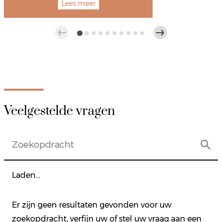
Lees meer
Veelgestelde vragen
Laden...
Er zijn geen resultaten gevonden voor uw
zoekopdracht, verfijn uw of stel uw vraag aan een