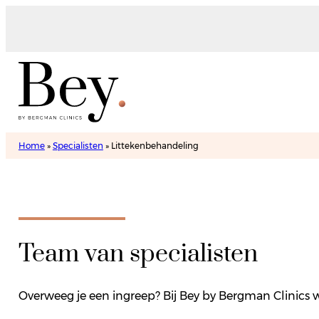
Home
»
Specialisten
»
Littekenbehandeling
Team van specialisten
Overweeg je een ingreep? Bij Bey by Bergman Clinics w