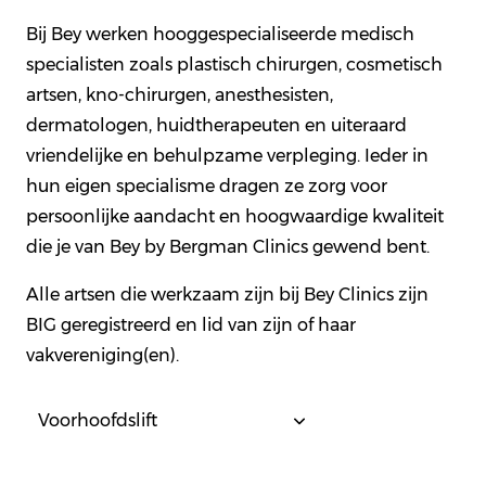
Bij Bey werken hooggespecialiseerde medisch
specialisten zoals plastisch chirurgen, cosmetisch
artsen, kno-chirurgen, anesthesisten,
dermatologen, huidtherapeuten en uiteraard
vriendelijke en behulpzame verpleging. Ieder in
hun eigen specialisme dragen ze zorg voor
persoonlijke aandacht en hoogwaardige kwaliteit
die je van Bey by Bergman Clinics gewend bent.
Alle artsen die werkzaam zijn bij Bey Clinics zijn
BIG geregistreerd en lid van zijn of haar
vakvereniging(en).