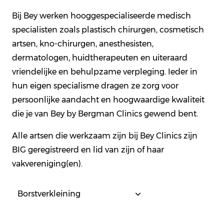
Bij Bey werken hooggespecialiseerde medisch
specialisten zoals plastisch chirurgen, cosmetisch
artsen, kno-chirurgen, anesthesisten,
dermatologen, huidtherapeuten en uiteraard
vriendelijke en behulpzame verpleging. Ieder in
hun eigen specialisme dragen ze zorg voor
persoonlijke aandacht en hoogwaardige kwaliteit
die je van Bey by Bergman Clinics gewend bent.
Alle artsen die werkzaam zijn bij Bey Clinics zijn
BIG geregistreerd en lid van zijn of haar
vakvereniging(en).