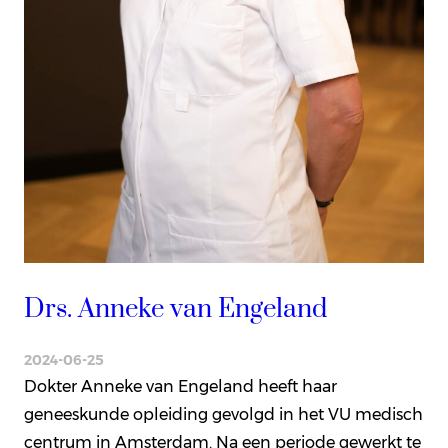
Drs. Anneke van Engeland
2024-06-25
Dokter Anneke van Engeland heeft haar
geneeskunde opleiding gevolgd in het VU medisch
centrum in Amsterdam. Na een periode gewerkt te