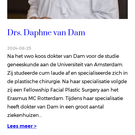
Drs. Daphne van Dam
2024-06-25
Na het vwo koos dokter van Dam voor de studie
geneeskunde aan de Universiteit van Amsterdam.
Zij studeerde cum laude af en specialiseerde zich in
de plastische chirurgie. Na haar specialisatie volgde
zij een Fellowship Facial Plastic Surgery aan het
Erasmus MC Rotterdam. Tijdens haar specialisatie
heeft dokter van Dam in een groot aantal
ziekenhuizen…
Lees meer >