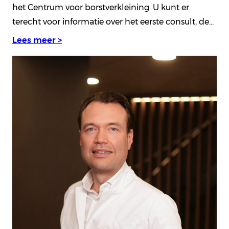
het Centrum voor borstverkleining. U kunt er
terecht voor informatie over het eerste consult, de…
Lees meer >