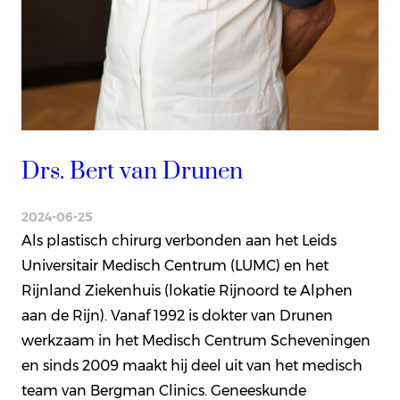
Drs. Bert van Drunen
2024-06-25
Als plastisch chirurg verbonden aan het Leids
Universitair Medisch Centrum (LUMC) en het
Rijnland Ziekenhuis (lokatie Rijnoord te Alphen
aan de Rijn). Vanaf 1992 is dokter van Drunen
werkzaam in het Medisch Centrum Scheveningen
en sinds 2009 maakt hij deel uit van het medisch
team van Bergman Clinics. Geneeskunde