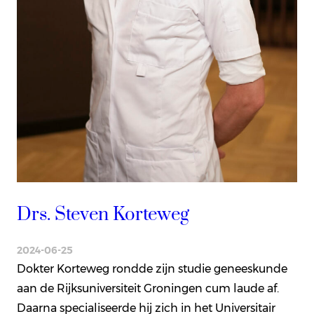
Drs. Steven Korteweg
2024-06-25
Dokter Korteweg rondde zijn studie geneeskunde
aan de Rijksuniversiteit Groningen cum laude af.
Daarna specialiseerde hij zich in het Universitair