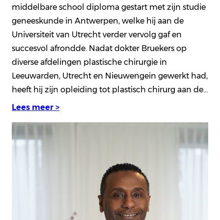
middelbare school diploma gestart met zijn studie
geneeskunde in Antwerpen, welke hij aan de
Universiteit van Utrecht verder vervolg gaf en
succesvol afrondde. Nadat dokter Bruekers op
diverse afdelingen plastische chirurgie in
Leeuwarden, Utrecht en Nieuwengein gewerkt had,
heeft hij zijn opleiding tot plastisch chirurg aan de…
Lees meer >