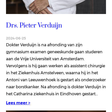
Drs. Pieter Verduijn
2024-06-25
Dokter Verduijn is na afronding van zijn
gymnasium examen geneeskunde gaan studeren
aan de Vrije Universiteit van Amsterdam.
Vervolgens is hij gaan werken als assistent chirurgie
in het Ziekenhuis Amstelveen, waarna hij in het
Antoni van Leeuwenhoek is gestart als onderzoeker
naar borstkanker. Na afronding is dokter Verduijn in
het Catharina ziekenhuis in Eindhoven gestart…
Lees meer >