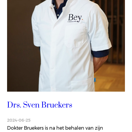
Drs. Sven Bruekers
2024-06-25
Dokter Bruekers is na het behalen van zijn