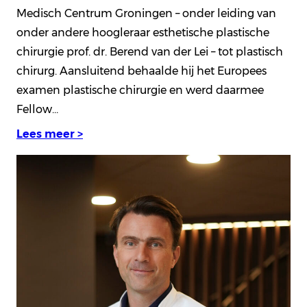
Medisch Centrum Groningen – onder leiding van
onder andere hoogleraar esthetische plastische
chirurgie prof. dr. Berend van der Lei – tot plastisch
chirurg. Aansluitend behaalde hij het Europees
examen plastische chirurgie en werd daarmee
Fellow…
Lees meer >