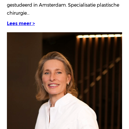
gestudeerd in Amsterdam. Specialisatie plastische
chirurgie…
Lees meer >