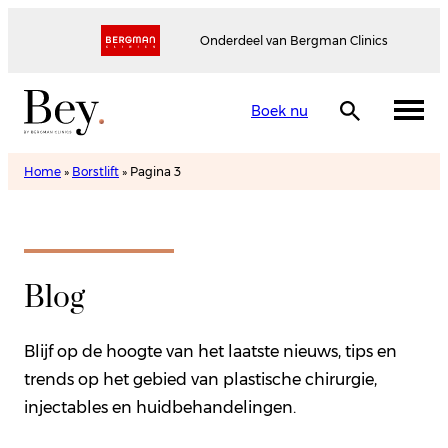
Onderdeel van Bergman Clinics
Boek nu
Home
»
Borstlift
»
Pagina 3
Blog
Blijf op de hoogte van het laatste nieuws, tips en
trends op het gebied van plastische chirurgie,
injectables en huidbehandelingen.