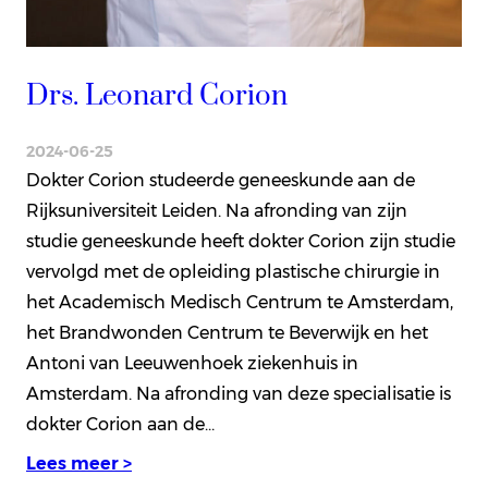
Drs. Leonard Corion
2024-06-25
Dokter Corion studeerde geneeskunde aan de
Rijksuniversiteit Leiden. Na afronding van zijn
studie geneeskunde heeft dokter Corion zijn studie
vervolgd met de opleiding plastische chirurgie in
het Academisch Medisch Centrum te Amsterdam,
het Brandwonden Centrum te Beverwijk en het
Antoni van Leeuwenhoek ziekenhuis in
Amsterdam. Na afronding van deze specialisatie is
dokter Corion aan de…
Lees meer >