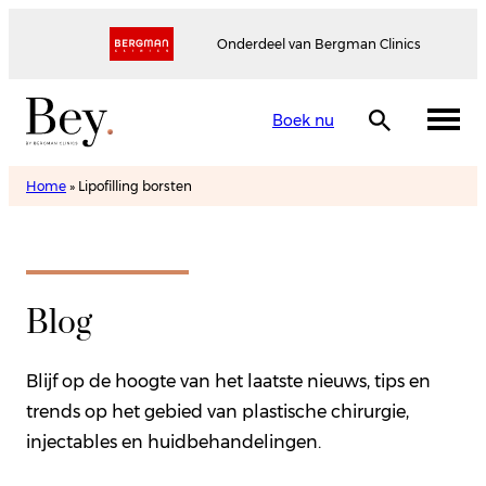
Onderdeel van Bergman Clinics
Boek nu
Home
»
Lipofilling borsten
Blog
Blijf op de hoogte van het laatste nieuws, tips en
trends op het gebied van plastische chirurgie,
injectables en huidbehandelingen.