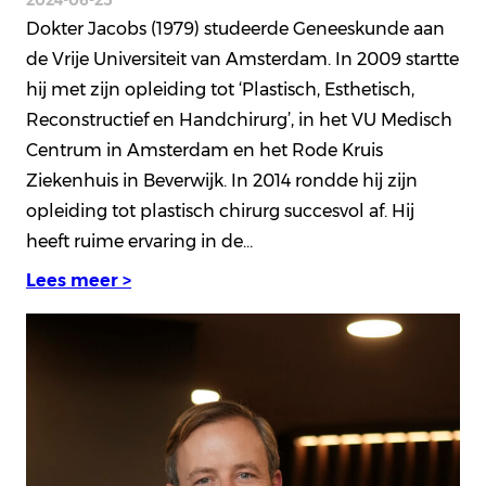
Dokter Jacobs (1979) studeerde Geneeskunde aan
de Vrije Universiteit van Amsterdam. In 2009 startte
hij met zijn opleiding tot ‘Plastisch, Esthetisch,
Reconstructief en Handchirurg’, in het VU Medisch
Centrum in Amsterdam en het Rode Kruis
Ziekenhuis in Beverwijk. In 2014 rondde hij zijn
opleiding tot plastisch chirurg succesvol af. Hij
heeft ruime ervaring in de…
Lees meer >