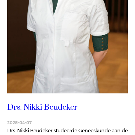
Drs. Nikki Beudeker
2025-04-07
Drs. Nikki Beudeker studeerde Geneeskunde aan de