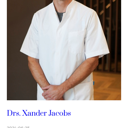
Drs. Xander Jacobs
2024-06-25