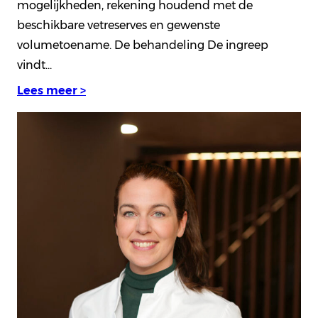
mogelijkheden, rekening houdend met de
beschikbare vetreserves en gewenste
volumetoename. De behandeling De ingreep
vindt…
Lees meer >