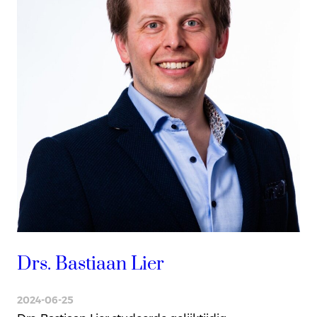
Drs. Bastiaan Lier
2024-06-25