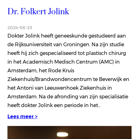
Dr. Folkert Jolink
2024-06-25
Dokter Jolink heeft geneeskunde gestudeerd aan
de Rijksuniversiteit van Groningen. Na zijn studie
heeft hij zich gespecialiseerd tot plastisch chirurg
in het Academisch Medisch Centrum (AMC) in
Amsterdam, het Rode Kruis
Ziekenhuis/Brandwondencentrum te Beverwijk en
het Antoni van Leeuwenhoek Ziekenhuis in
Amsterdam. Na de afronding van zijn specialisatie
heeft dokter Jolink een periode in het…
Lees meer >