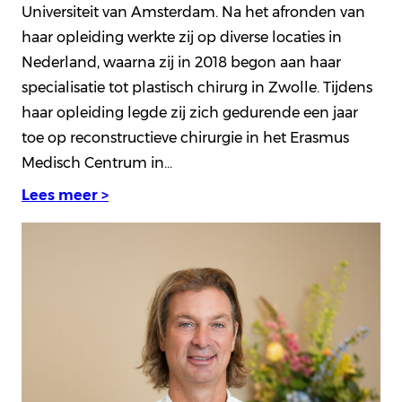
Universiteit van Amsterdam. Na het afronden van
haar opleiding werkte zij op diverse locaties in
Nederland, waarna zij in 2018 begon aan haar
specialisatie tot plastisch chirurg in Zwolle. Tijdens
haar opleiding legde zij zich gedurende een jaar
toe op reconstructieve chirurgie in het Erasmus
Medisch Centrum in…
Lees meer >