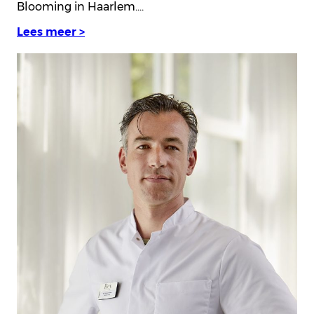
Blooming in Haarlem.…
Lees meer >