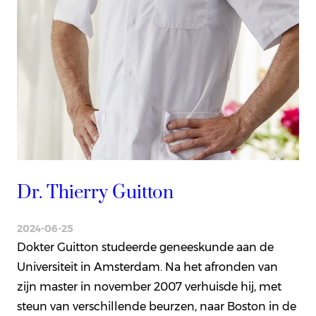
Dr. Thierry Guitton
2024-06-25
Dokter Guitton studeerde geneeskunde aan de
Universiteit in Amsterdam. Na het afronden van
zijn master in november 2007 verhuisde hij, met
steun van verschillende beurzen, naar Boston in de