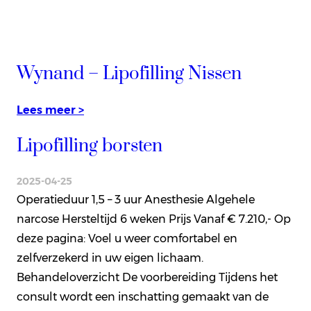
Wynand – Lipofilling Nissen
Lees meer >
Lipofilling borsten
2025-04-25
Operatieduur 1,5 – 3 uur Anesthesie Algehele
narcose Hersteltijd 6 weken Prijs Vanaf € 7.210,- Op
deze pagina: Voel u weer comfortabel en
zelfverzekerd in uw eigen lichaam.
Behandeloverzicht De voorbereiding Tijdens het
consult wordt een inschatting gemaakt van de