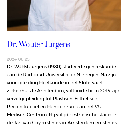
Dr. Wouter Jurgens
2024-06-25
Dr. WJFM Jurgens (1980) studeerde geneeskunde
aan de Radboud Universiteit in Nijmegen. Na zijn
vooropleiding Heelkunde in het Slotervaart
ziekenhuis te Amsterdam, voltooide hij in 2015 zijn
vervolgopleiding tot Plastisch, Esthetisch,
Reconstructief en Handchirurg aan het VU
Medisch Centrum. Hij volgde esthetische stages in
de Jan van Goyenkliniek in Amsterdam en kliniek