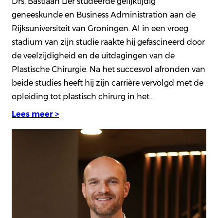
Drs. Bastiaan Lier studeerde gelijktijdig
geneeskunde en Business Administration aan de
Rijksuniversiteit van Groningen. Al in een vroeg
stadium van zijn studie raakte hij gefascineerd door
de veelzijdigheid en de uitdagingen van de
Plastische Chirurgie. Na het succesvol afronden van
beide studies heeft hij zijn carrière vervolgd met de
opleiding tot plastisch chirurg in het…
Lees meer >