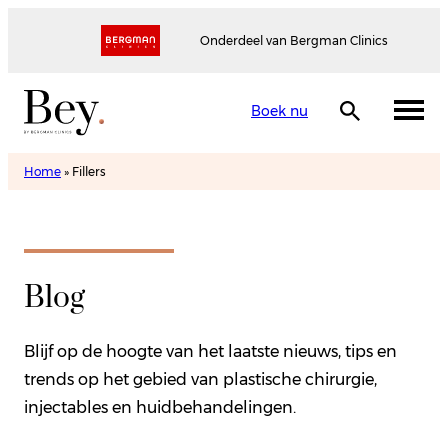
Onderdeel van Bergman Clinics
Boek nu
Home
»
Fillers
Blog
Blijf op de hoogte van het laatste nieuws, tips en
trends op het gebied van plastische chirurgie,
injectables en huidbehandelingen.