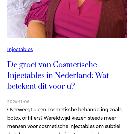
Injectables
De groei van Cosmetische
Injectables in Nederland: Wat
betekent dit voor u?
2024-11-06
Overweegt u een cosmetische behandeling zoals
botox of fillers? Wereldwijd kiezen steeds meer
mensen voor cosmetische injectables om subtiel