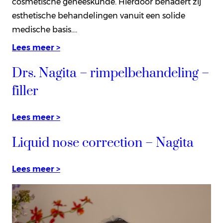
cosmetische geneeskunde. Hierdoor benadert zij
esthetische behandelingen vanuit een solide
medische basis.…
Lees meer >
Drs. Nagita – rimpelbehandeling –
filler
Lees meer >
Liquid nose correction – Nagita
Lees meer >