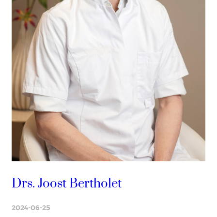
Drs. Joost Bertholet
2024-06-25