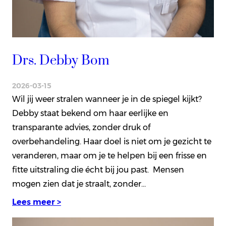
Drs. Debby Bom
2026-03-15
Wil jij weer stralen wanneer je in de spiegel kijkt?
Debby staat bekend om haar eerlijke en
transparante advies, zonder druk of
overbehandeling. Haar doel is niet om je gezicht te
veranderen, maar om je te helpen bij een frisse en
fitte uitstraling die écht bij jou past. Mensen
mogen zien dat je straalt, zonder…
Lees meer >