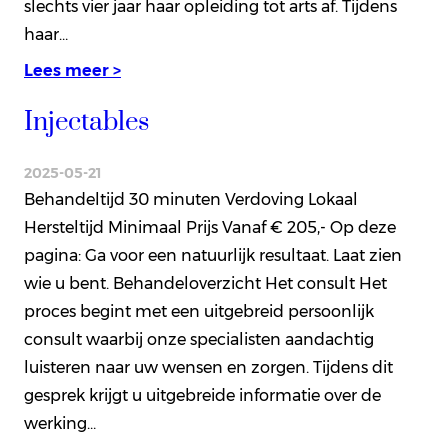
slechts vier jaar haar opleiding tot arts af. Tijdens
haar…
Lees meer >
Injectables
2025-05-21
Behandeltijd 30 minuten Verdoving Lokaal
Hersteltijd Minimaal Prijs Vanaf € 205,- Op deze
pagina: Ga voor een natuurlijk resultaat. Laat zien
wie u bent. Behandeloverzicht Het consult Het
proces begint met een uitgebreid persoonlijk
consult waarbij onze specialisten aandachtig
luisteren naar uw wensen en zorgen. Tijdens dit
gesprek krijgt u uitgebreide informatie over de
werking…