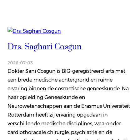
Drs. Saghari Cosgun
2026-07-03
Dokter Sani Cosgun is BIG-geregistreerd arts met
een brede medische achtergrond en ruime
ervaring binnen de cosmetische geneeskunde. Na
haar opleiding Geneeskunde en
Neurowetenschappen aan de Erasmus Universiteit
Rotterdam heeft zij ervaring opgedaan in
verschillende medische disciplines, waaronder
cardiothoracale chirurgie, psychiatrie en de