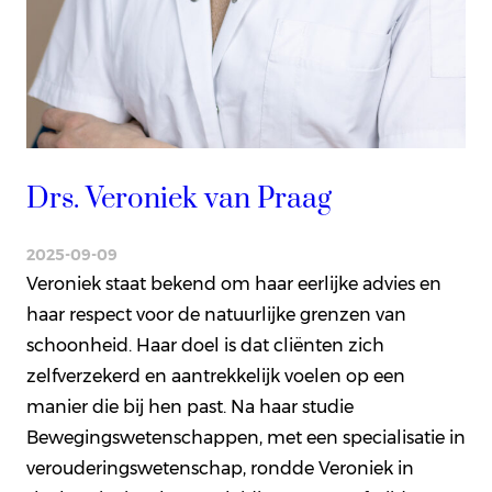
Drs. Veroniek van Praag
2025-09-09
Veroniek staat bekend om haar eerlijke advies en
haar respect voor de natuurlijke grenzen van
schoonheid. Haar doel is dat cliënten zich
zelfverzekerd en aantrekkelijk voelen op een
manier die bij hen past. Na haar studie
Bewegingswetenschappen, met een specialisatie in
verouderingswetenschap, rondde Veroniek in