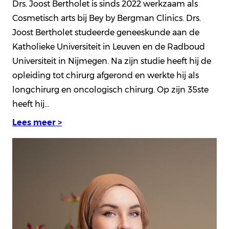
Drs. Joost Bertholet is sinds 2022 werkzaam als
Cosmetisch arts bij Bey by Bergman Clinics. Drs.
Joost Bertholet studeerde geneeskunde aan de
Katholieke Universiteit in Leuven en de Radboud
Universiteit in Nijmegen. Na zijn studie heeft hij de
opleiding tot chirurg afgerond en werkte hij als
longchirurg en oncologisch chirurg. Op zijn 35ste
heeft hij…
Lees meer >