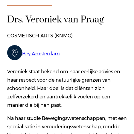
Drs. Veroniek van Praag
COSMETISCH ARTS (KNMG)
Bey Amsterdam
Veroniek staat bekend om haar eerlijke advies en
haar respect voor de natuurlijke grenzen van
schoonheid. Haar doel is dat cliënten zich
zelfverzekerd en aantrekkelijk voelen op een
manier die bij hen past.
Na haar studie Bewegingswetenschappen, met een
specialisatie in verouderingswetenschap, rondde