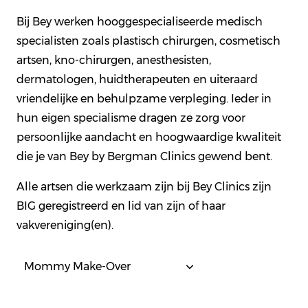
Bij Bey werken hooggespecialiseerde medisch
specialisten zoals plastisch chirurgen, cosmetisch
artsen, kno-chirurgen, anesthesisten,
dermatologen, huidtherapeuten en uiteraard
vriendelijke en behulpzame verpleging. Ieder in
hun eigen specialisme dragen ze zorg voor
persoonlijke aandacht en hoogwaardige kwaliteit
die je van Bey by Bergman Clinics gewend bent.
Alle artsen die werkzaam zijn bij Bey Clinics zijn
BIG geregistreerd en lid van zijn of haar
vakvereniging(en).