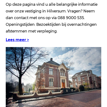
Op deze pagina vind u alle belangrijke informatie
over onze vestiging in Hilversum. Vragen? Neem
dan contact met ons op via 088 9000 535.
Openingstijden: Bezoektijden bij overnachtingen
afstemmen met verpleging.
Lees meer >