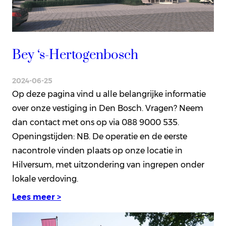
Bey ‘s-Hertogenbosch
2024-06-25
Op deze pagina vind u alle belangrijke informatie
over onze vestiging in Den Bosch. Vragen? Neem
dan contact met ons op via 088 9000 535.
Openingstijden: NB. De operatie en de eerste
nacontrole vinden plaats op onze locatie in
Hilversum, met uitzondering van ingrepen onder
lokale verdoving.
Lees meer >