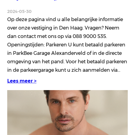
2024-05-30
Op deze pagina vind u alle belangrijke informatie
over onze vestiging in Den Haag. Vragen? Neem
dan contact met ons op via 088 9000 535.
Openingstijden: Parkeren U kunt betaald parkeren
in ParkBee Garage Alexanderveld of in de directe
omgeving van het pand. Voor het betaald parkeren
in de parkeergarage kunt u zich aanmelden via…
Lees meer >