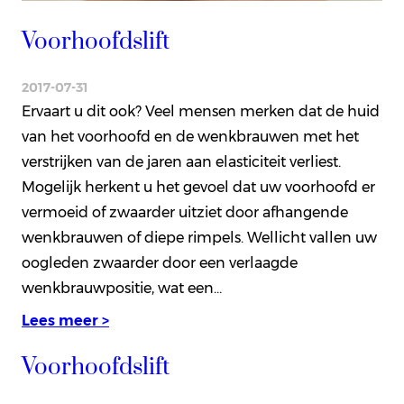
Voorhoofdslift
2017-07-31
Ervaart u dit ook? Veel mensen merken dat de huid
van het voorhoofd en de wenkbrauwen met het
verstrijken van de jaren aan elasticiteit verliest.
Mogelijk herkent u het gevoel dat uw voorhoofd er
vermoeid of zwaarder uitziet door afhangende
wenkbrauwen of diepe rimpels. Wellicht vallen uw
oogleden zwaarder door een verlaagde
wenkbrauwpositie, wat een…
Lees meer >
Voorhoofdslift