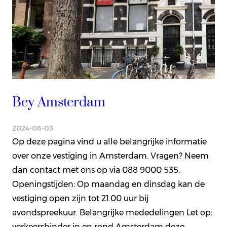
Bey Amsterdam
2024-06-03
Op deze pagina vind u alle belangrijke informatie
over onze vestiging in Amsterdam. Vragen? Neem
dan contact met ons op via 088 9000 535.
Openingstijden: Op maandag en dinsdag kan de
vestiging open zijn tot 21.00 uur bij
avondspreekuur. Belangrijke mededelingen Let op:
verkeershinder in en rond Amsterdam deze