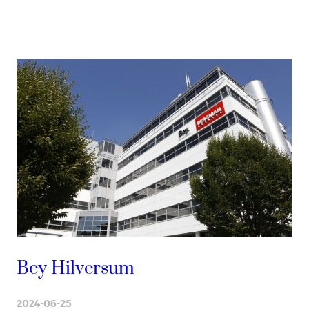
Bey Hilversum
2024-06-25