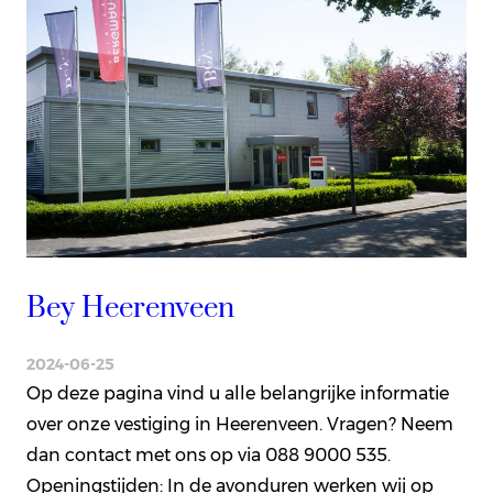
Bey Heerenveen
2024-06-25
Op deze pagina vind u alle belangrijke informatie
over onze vestiging in Heerenveen. Vragen? Neem
dan contact met ons op via 088 9000 535.
Openingstijden: In de avonduren werken wij op