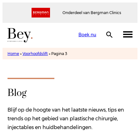
Onderdeel van Bergman Clinics
Boek nu
Home
»
Voorhoofdslift
»
Pagina 3
Blog
Blijf op de hoogte van het laatste nieuws, tips en
trends op het gebied van plastische chirurgie,
injectables en huidbehandelingen.