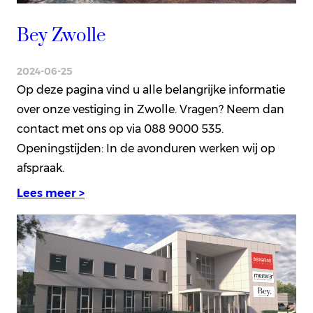
Bey Zwolle
2024-06-25
Op deze pagina vind u alle belangrijke informatie
over onze vestiging in Zwolle. Vragen? Neem dan
contact met ons op via 088 9000 535.
Openingstijden: In de avonduren werken wij op
afspraak.
Lees meer >