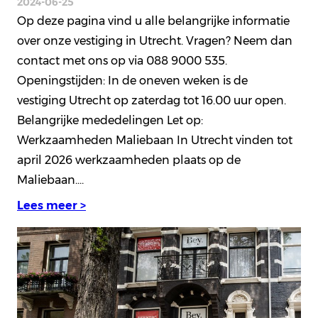
2024-06-25
Op deze pagina vind u alle belangrijke informatie
over onze vestiging in Utrecht. Vragen? Neem dan
contact met ons op via 088 9000 535.
Openingstijden: In de oneven weken is de
vestiging Utrecht op zaterdag tot 16.00 uur open.
Belangrijke mededelingen Let op:
Werkzaamheden Maliebaan In Utrecht vinden tot
april 2026 werkzaamheden plaats op de
Maliebaan.…
Lees meer >