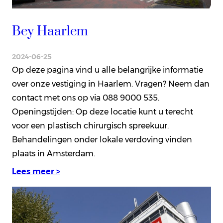
Bey Haarlem
2024-06-25
Op deze pagina vind u alle belangrijke informatie
over onze vestiging in Haarlem. Vragen? Neem dan
contact met ons op via 088 9000 535.
Openingstijden: Op deze locatie kunt u terecht
voor een plastisch chirurgisch spreekuur.
Behandelingen onder lokale verdoving vinden
plaats in Amsterdam.
Lees meer >