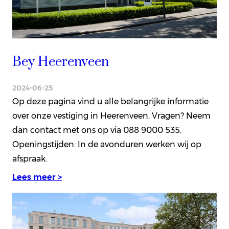
Bey Heerenveen
2024-06-25
Op deze pagina vind u alle belangrijke informatie
over onze vestiging in Heerenveen. Vragen? Neem
dan contact met ons op via 088 9000 535.
Openingstijden: In de avonduren werken wij op
afspraak.
Lees meer >