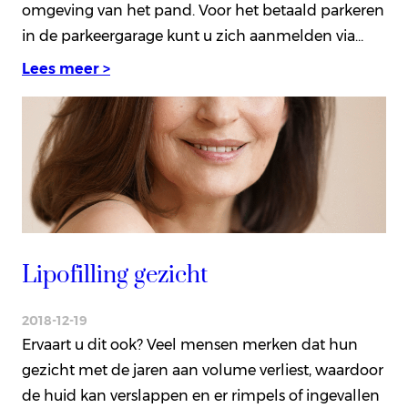
omgeving van het pand. Voor het betaald parkeren
in de parkeergarage kunt u zich aanmelden via…
Lees meer >
Lipofilling gezicht
2018-12-19
Ervaart u dit ook? Veel mensen merken dat hun
gezicht met de jaren aan volume verliest, waardoor
de huid kan verslappen en er rimpels of ingevallen