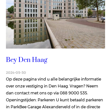
Bey Den Haag
2024-05-30
Op deze pagina vind u alle belangrijke informatie
over onze vestiging in Den Haag. Vragen? Neem
dan contact met ons op via 088 9000 535.
Openingstijden: Parkeren U kunt betaald parkeren
in ParkBee Garage Alexanderveld of in de directe