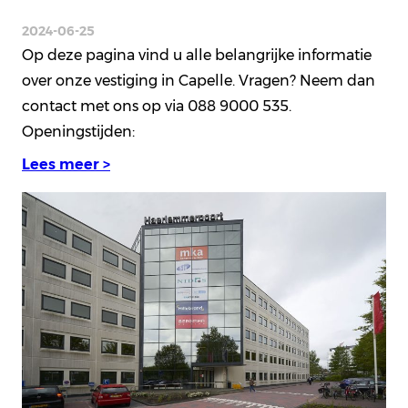
2024-06-25
Op deze pagina vind u alle belangrijke informatie
over onze vestiging in Capelle. Vragen? Neem dan
contact met ons op via 088 9000 535.
Openingstijden:
Lees meer >