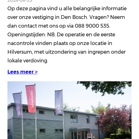
2024-06-25
Op deze pagina vind u alle belangrijke informatie
over onze vestiging in Den Bosch. Vragen? Neem
dan contact met ons op via 088 9000 535.
Openingstijden: NB. De operatie en de eerste
nacontrole vinden plaats op onze locatie in
Hilversum, met uitzondering van ingrepen onder
lokale verdoving.
Lees meer >