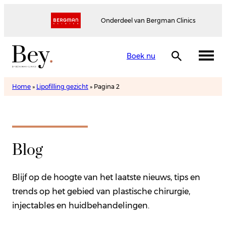
Onderdeel van Bergman Clinics
Boek nu
Home
»
Lipofilling gezicht
»
Pagina 2
Blog
Blijf op de hoogte van het laatste nieuws, tips en
trends op het gebied van plastische chirurgie,
injectables en huidbehandelingen.