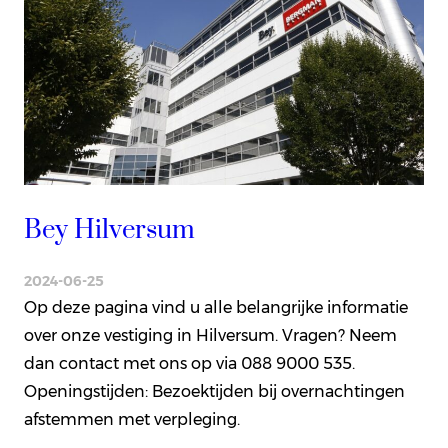
Bey Hilversum
2024-06-25
Op deze pagina vind u alle belangrijke informatie
over onze vestiging in Hilversum. Vragen? Neem
dan contact met ons op via 088 9000 535.
Openingstijden: Bezoektijden bij overnachtingen
afstemmen met verpleging.