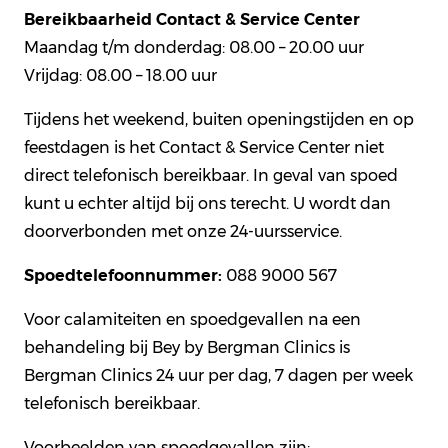
Bereikbaarheid Contact & Service Center
Maandag t/m donderdag: 08.00 – 20.00 uur
Vrijdag: 08.00 – 18.00 uur
Tijdens het weekend, buiten openingstijden en op
feestdagen is het Contact & Service Center niet
direct telefonisch bereikbaar. In geval van spoed
kunt u echter altijd bij ons terecht. U wordt dan
doorverbonden met onze 24-uursservice.
Spoedtelefoonnummer:
088 9000 567
Voor calamiteiten en spoedgevallen na een
behandeling bij Bey by Bergman Clinics is
Bergman Clinics 24 uur per dag, 7 dagen per week
telefonisch bereikbaar.
Voorbeelden van spoedgevallen zijn: