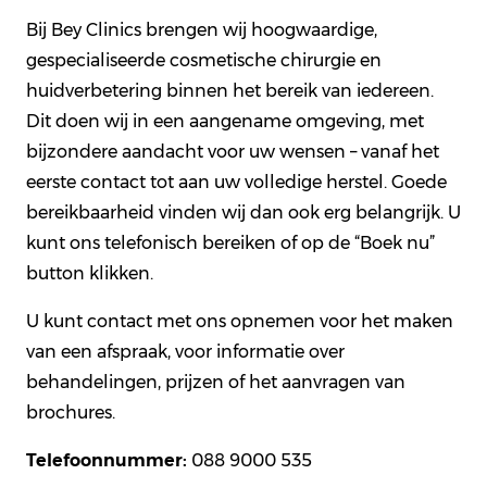
Bij Bey Clinics brengen wij hoogwaardige,
gespecialiseerde cosmetische chirurgie en
huidverbetering binnen het bereik van iedereen.
Dit doen wij in een aangename omgeving, met
bijzondere aandacht voor uw wensen – vanaf het
eerste contact tot aan uw volledige herstel. Goede
bereikbaarheid vinden wij dan ook erg belangrijk. U
kunt ons telefonisch bereiken of op de “Boek nu”
button klikken.
U kunt contact met ons opnemen voor het maken
van een afspraak, voor informatie over
behandelingen, prijzen of het aanvragen van
brochures.
Telefoonnummer:
088 9000 535