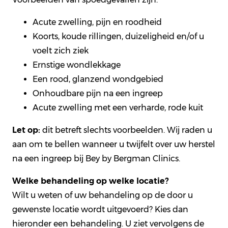
Acute zwelling, pijn en roodheid
Koorts, koude rillingen, duizeligheid en/of u
voelt zich ziek
Ernstige wondlekkage
Een rood, glanzend wondgebied
Onhoudbare pijn na een ingreep
Acute zwelling met een verharde, rode kuit
Let op:
dit betreft slechts voorbeelden. Wij raden u
aan om te bellen wanneer u twijfelt over uw herstel
na een ingreep bij Bey by Bergman Clinics.
Welke behandeling op welke locatie?
Wilt u weten of uw behandeling op de door u
gewenste locatie wordt uitgevoerd? Kies dan
hieronder een behandeling. U ziet vervolgens de