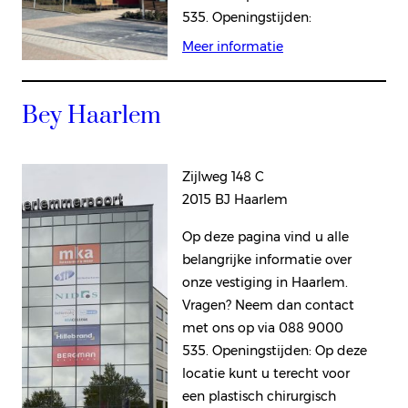
535. Openingstijden:
Meer informatie
Bey Haarlem
Zijlweg 148 C
2015 BJ Haarlem
Op deze pagina vind u alle
belangrijke informatie over
onze vestiging in Haarlem.
Vragen? Neem dan contact
met ons op via 088 9000
535. Openingstijden: Op deze
locatie kunt u terecht voor
een plastisch chirurgisch