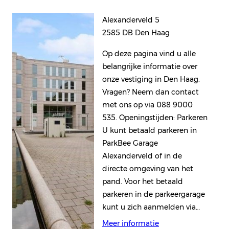
Alexanderveld 5
2585 DB Den Haag
Op deze pagina vind u alle
belangrijke informatie over
onze vestiging in Den Haag.
Vragen? Neem dan contact
met ons op via 088 9000
535. Openingstijden: Parkeren
U kunt betaald parkeren in
ParkBee Garage
Alexanderveld of in de
directe omgeving van het
pand. Voor het betaald
parkeren in de parkeergarage
kunt u zich aanmelden via…
Meer informatie