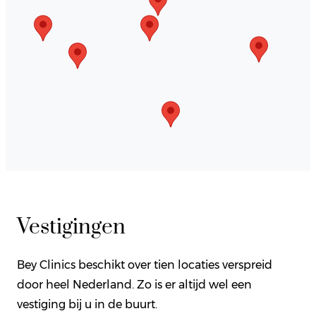
Vestigingen
Bey Clinics beschikt over tien locaties verspreid
door heel Nederland. Zo is er altijd wel een
vestiging bij u in de buurt.