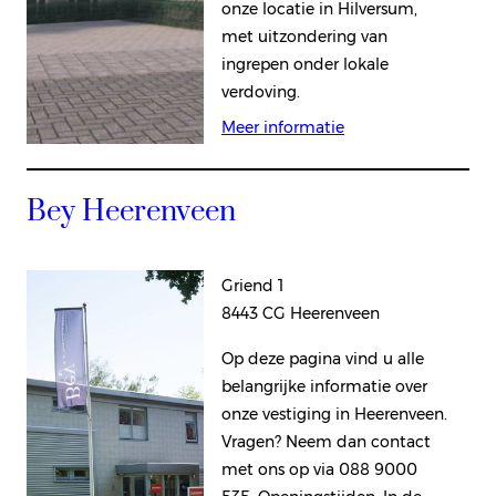
onze locatie in Hilversum,
met uitzondering van
ingrepen onder lokale
verdoving.
Meer informatie
Bey Heerenveen
Griend 1
8443 CG Heerenveen
Op deze pagina vind u alle
belangrijke informatie over
onze vestiging in Heerenveen.
Vragen? Neem dan contact
met ons op via 088 9000