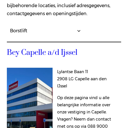
bijbehorende locaties, inclusief adresgegevens,
contactgegevens en openingstijden.
Bey Capelle a/d Ijssel
Lylantse Baan 11
2908 LG Capelle aan den
IJssel
Op deze pagina vind u alle
belangrijke informatie over
onze vestiging in Capelle.
Vragen? Neem dan contact
met ons op via 088 9000