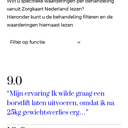
Wilt u specifieke waarderingen per behandeling
vanuit Zorgkaart Nederland lezen?
Hieronder kunt u de behandeling filteren en de
waarderingen hiernaast lezen.
9.0
“Mijn ervaring Ik wilde graag een
borstlift laten uitvoeren, omdat ik na
25kg gewichtsverlies erg…”