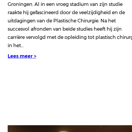
Groningen. Al in een vroeg stadium van zijn studie
raakte hij gefascineerd door de veelzijdigheid en de
uitdagingen van de Plastische Chirurgie. Na het
succesvol afronden van beide studies heeft hij zijn
carrière vervolgd met de opleiding tot plastisch chirur
in het…
Lees meer >