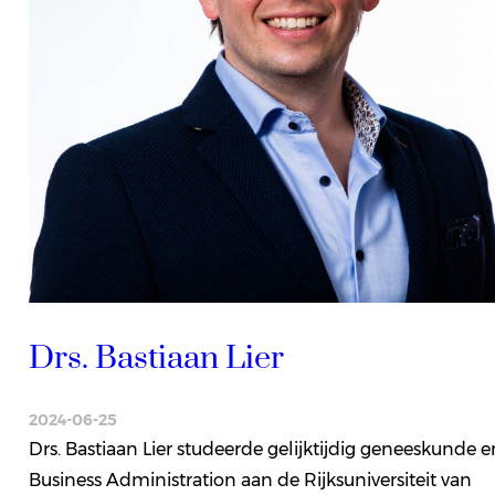
Drs. Bastiaan Lier
2024-06-25
Drs. Bastiaan Lier studeerde gelijktijdig geneeskunde e
Business Administration aan de Rijksuniversiteit van