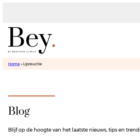
Home
»
Liposuctie
Blog
Blijf op de hoogte van het laatste nieuws, tips en tre