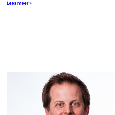
Lees meer >