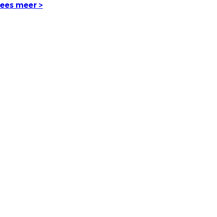
Lees meer >