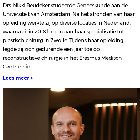
Drs. Nikki Beudeker studeerde Geneeskunde aan de
Universiteit van Amsterdam. Na het afronden van haar
opleiding werkte zij op diverse locaties in Nederland,
waarna zij in 2018 begon aan haar specialisatie tot
plastisch chirurg in Zwolle. Tijdens haar opleiding
legde zij zich gedurende een jaar toe op
reconstructieve chirurgie in het Erasmus Medisch
Centrum in…
Lees meer >