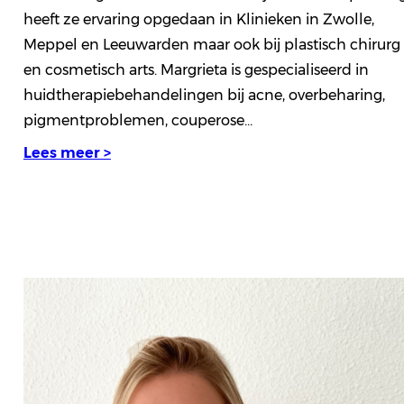
heeft ze ervaring opgedaan in Klinieken in Zwolle,
Meppel en Leeuwarden maar ook bij plastisch chirurg
en cosmetisch arts. Margrieta is gespecialiseerd in
huidtherapiebehandelingen bij acne, overbeharing,
pigmentproblemen, couperose…
Lees meer >