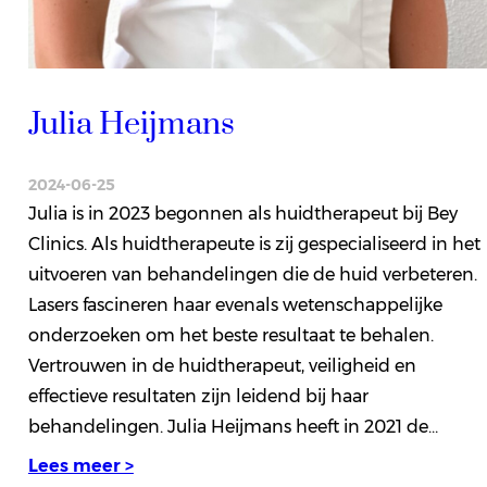
Julia Heijmans
2024-06-25
Julia is in 2023 begonnen als huidtherapeut bij Bey
Clinics. Als huidtherapeute is zij gespecialiseerd in het
uitvoeren van behandelingen die de huid verbeteren.
Lasers fascineren haar evenals wetenschappelijke
onderzoeken om het beste resultaat te behalen.
Vertrouwen in de huidtherapeut, veiligheid en
effectieve resultaten zijn leidend bij haar
behandelingen. Julia Heijmans heeft in 2021 de…
Lees meer >