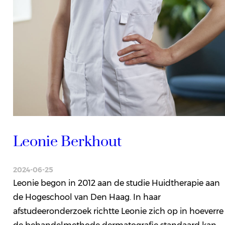
Leonie Berkhout
2024-06-25
Leonie begon in 2012 aan de studie Huidtherapie aan
de Hogeschool van Den Haag. In haar
afstudeeronderzoek richtte Leonie zich op in hoeverre