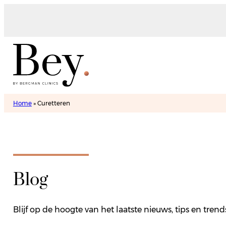
Home
»
Curetteren
Blog
Blijf op de hoogte van het laatste nieuws, tips en tre