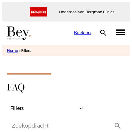
Onderdeel van Bergman Clinics
Boek nu
Home
»
Fillers
FAQ