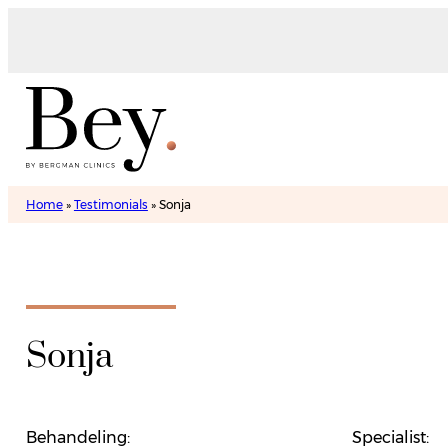
Home
»
Testimonials
»
Sonja
Sonja
Behandeling:
Specialist: