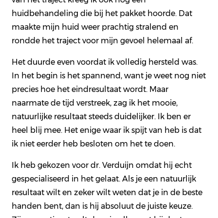
huidbehandeling die bij het pakket hoorde. Dat
maakte mijn huid weer prachtig stralend en
rondde het traject voor mijn gevoel helemaal af.
Het duurde even voordat ik volledig hersteld was.
In het begin is het spannend, want je weet nog niet
precies hoe het eindresultaat wordt. Maar
naarmate de tijd verstreek, zag ik het mooie,
natuurlijke resultaat steeds duidelijker. Ik ben er
heel blij mee. Het enige waar ik spijt van heb is dat
ik niet eerder heb besloten om het te doen.
Ik heb gekozen voor dr. Verduijn omdat hij echt
gespecialiseerd in het gelaat. Als je een natuurlijk
resultaat wilt en zeker wilt weten dat je in de beste
handen bent, dan is hij absoluut de juiste keuze.