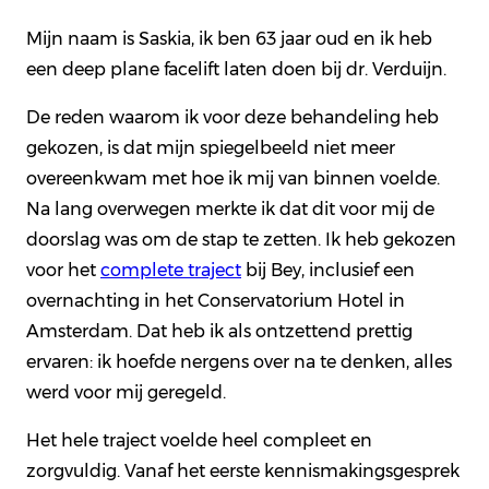
Mijn naam is Saskia, ik ben 63 jaar oud en ik heb
een deep plane facelift laten doen bij dr. Verduijn.
De reden waarom ik voor deze behandeling heb
gekozen, is dat mijn spiegelbeeld niet meer
overeenkwam met hoe ik mij van binnen voelde.
Na lang overwegen merkte ik dat dit voor mij de
doorslag was om de stap te zetten. Ik heb gekozen
voor het
complete traject
bij Bey, inclusief een
overnachting in het Conservatorium Hotel in
Amsterdam. Dat heb ik als ontzettend prettig
ervaren: ik hoefde nergens over na te denken, alles
werd voor mij geregeld.
Het hele traject voelde heel compleet en
zorgvuldig. Vanaf het eerste kennismakingsgesprek