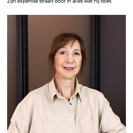
Zijn expertise straalt door in alles wat hij doet.