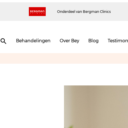
Onderdeel van Bergman Clinics
Behandelingen
Over Bey
Blog
Testimon