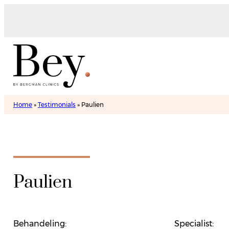
Home
»
Testimonials
»
Paulien
Paulien
Behandeling:
Specialist: