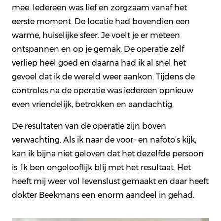
mee. Iedereen was lief en zorgzaam vanaf het
eerste moment. De locatie had bovendien een
warme, huiselijke sfeer. Je voelt je er meteen
ontspannen en op je gemak. De operatie zelf
verliep heel goed en daarna had ik al snel het
gevoel dat ik de wereld weer aankon. Tijdens de
controles na de operatie was iedereen opnieuw
even vriendelijk, betrokken en aandachtig.
De resultaten van de operatie zijn boven
verwachting. Als ik naar de voor- en nafoto’s kijk,
kan ik bijna niet geloven dat het dezelfde persoon
is. Ik ben ongelooflijk blij met het resultaat. Het
heeft mij weer vol levenslust gemaakt en daar heeft
dokter Beekmans een enorm aandeel in gehad.