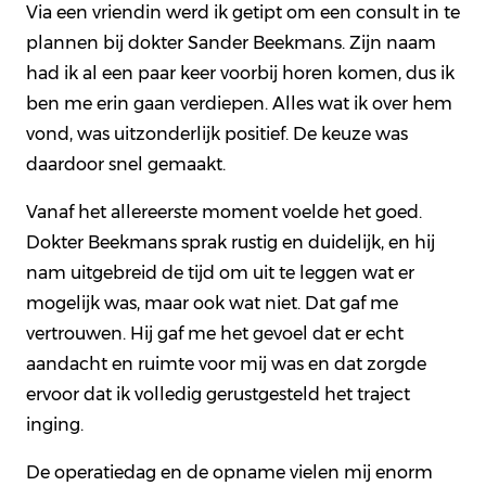
Via een vriendin werd ik getipt om een consult in te
plannen bij dokter Sander Beekmans. Zijn naam
had ik al een paar keer voorbij horen komen, dus ik
ben me erin gaan verdiepen. Alles wat ik over hem
vond, was uitzonderlijk positief. De keuze was
daardoor snel gemaakt.
Vanaf het allereerste moment voelde het goed.
Dokter Beekmans sprak rustig en duidelijk, en hij
nam uitgebreid de tijd om uit te leggen wat er
mogelijk was, maar ook wat niet. Dat gaf me
vertrouwen. Hij gaf me het gevoel dat er echt
aandacht en ruimte voor mij was en dat zorgde
ervoor dat ik volledig gerustgesteld het traject
inging.
De operatiedag en de opname vielen mij enorm