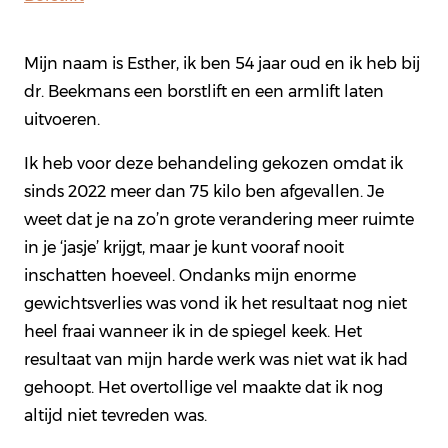
Mijn naam is Esther, ik ben 54 jaar oud en ik heb bij
dr. Beekmans een borstlift en een armlift laten
uitvoeren.
Ik heb voor deze behandeling gekozen omdat ik
sinds 2022 meer dan 75 kilo ben afgevallen. Je
weet dat je na zo’n grote verandering meer ruimte
in je ‘jasje’ krijgt, maar je kunt vooraf nooit
inschatten hoeveel. Ondanks mijn enorme
gewichtsverlies was vond ik het resultaat nog niet
heel fraai wanneer ik in de spiegel keek. Het
resultaat van mijn harde werk was niet wat ik had
gehoopt. Het overtollige vel maakte dat ik nog
altijd niet tevreden was.