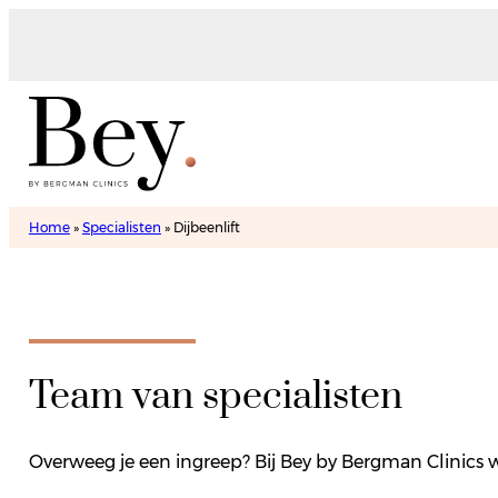
Home
»
Specialisten
»
Dijbeenlift
Team van specialisten
Overweeg je een ingreep? Bij Bey by Bergman Clinics w