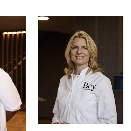
Sulkers