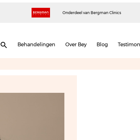
Onderdeel van Bergman Clinics
Behandelingen
Over Bey
Blog
Testimon