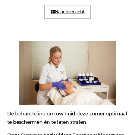
Naar overzicht
Dé behandeling om uw huid deze zomer optimaal
te beschermen én te laten stralen.