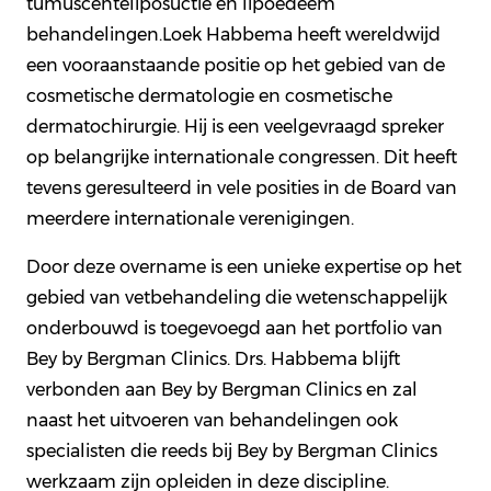
tumuscenteliposuctie en lipoedeem
behandelingen.Loek Habbema heeft wereldwijd
een vooraanstaande positie op het gebied van de
cosmetische dermatologie en cosmetische
dermatochirurgie. Hij is een veelgevraagd spreker
op belangrijke internationale congressen. Dit heeft
tevens geresulteerd in vele posities in de Board van
meerdere internationale verenigingen.
Door deze overname is een unieke expertise op het
gebied van vetbehandeling die wetenschappelijk
onderbouwd is toegevoegd aan het portfolio van
Bey by Bergman Clinics. Drs. Habbema blijft
verbonden aan Bey by Bergman Clinics en zal
naast het uitvoeren van behandelingen ook
specialisten die reeds bij Bey by Bergman Clinics
werkzaam zijn opleiden in deze discipline.