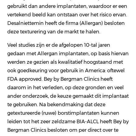
gebruikt dan andere implantaten, waardoor er een
vertekend beeld kan ontstaan over het risico ervan.
Desalniettemin heeft de firma (Allergan) besloten
deze texturering van de markt te halen.
Veel studies zijn er de afgelopen 10-tal jaren
gedaan met Allergan implantaten, op basis hiervan
werden ze gezien als kwalitatief hoogstaand met
ook goedkeuring voor gebruik in America: oftewel
FDA approved. Bey by Bergman Clinics heeft
daarom in het verleden, op deze gronden en veel
ander onderzoek, de keuze gemaakt dit implantaat
te gebruiken. Na bekendmaking dat deze
getextureerde (ruwe) borstimplantaten kunnen
leiden tot het zeer zeldzame BIA-ALCL heeft Bey by
Bergman Clinics besloten om per direct over te