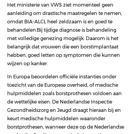
Het ministerie van VWS ziet momenteel geen
aanleiding om drastische maatregelen te nemen,
omdat BIA-ALCL heel zeldzaam is en goed te
behandelen.Bij tijdige diagnose is behandeling
met volledige genezing mogelijk. Daarom is het
belangrijk dat vrouwen die een borstimplantaat
hebben, goed letten op symptomen die kunnen
wijzen op kanker.
In Europa beoordelen officiële instanties onder
toezicht van de Europese overheid, of medische
hulpmiddelen zoals borstprothesen voldoen aan
de wettelijke eisen. De Nederlandse Inspectie
Gezondheidszorg en Jeugd draagt hieraan bij en
keurt medische hulpmiddelen waaronder
borstprothesen, wanneer deze op de Nederlandse