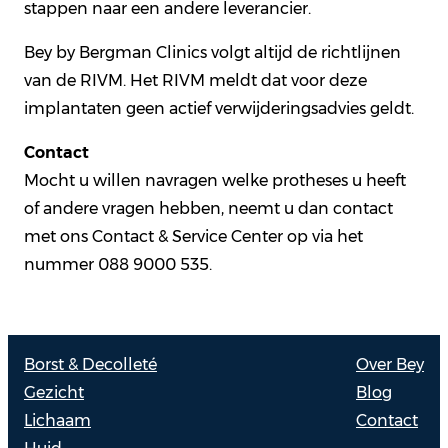
stappen naar een andere leverancier.
Bey by Bergman Clinics volgt altijd de richtlijnen
van de RIVM. Het RIVM meldt dat voor deze
implantaten geen actief verwijderingsadvies geldt.
Contact
Mocht u willen navragen welke protheses u heeft
of andere vragen hebben, neemt u dan contact
met ons Contact & Service Center op via het
nummer 088 9000 535.
Borst & Decolleté
Over Bey
Gezicht
Blog
Lichaam
Contact