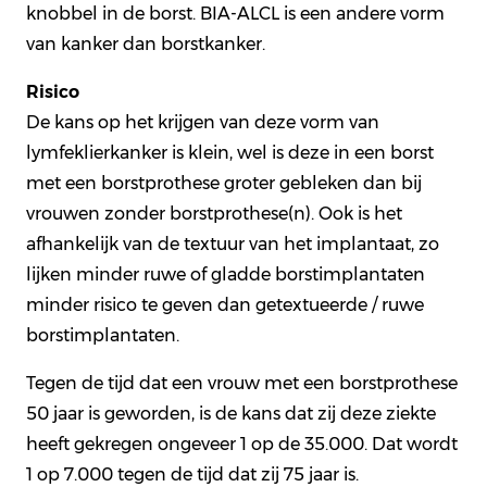
knobbel in de borst. BIA-ALCL is een andere vorm
van kanker dan borstkanker.
Risico
De kans op het krijgen van deze vorm van
lymfeklierkanker is klein, wel is deze in een borst
met een borstprothese groter gebleken dan bij
vrouwen zonder borstprothese(n). Ook is het
afhankelijk van de textuur van het implantaat, zo
lijken minder ruwe of gladde borstimplantaten
minder risico te geven dan getextueerde / ruwe
borstimplantaten.
Tegen de tijd dat een vrouw met een borstprothese
50 jaar is geworden, is de kans dat zij deze ziekte
heeft gekregen ongeveer 1 op de 35.000. Dat wordt
1 op 7.000 tegen de tijd dat zij 75 jaar is.