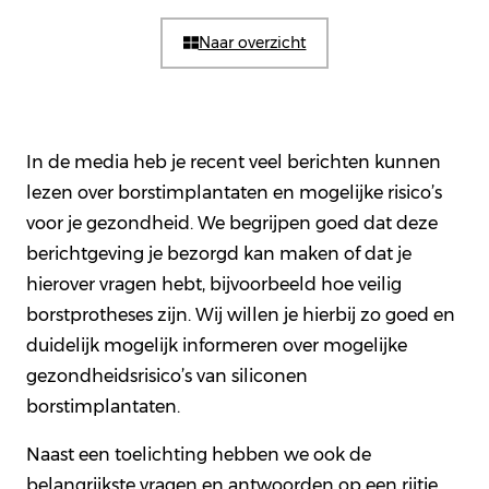
Naar overzicht
In de media heb je recent veel berichten kunnen
lezen over borstimplantaten en mogelijke risico’s
voor je gezondheid. We begrijpen goed dat deze
berichtgeving je bezorgd kan maken of dat je
hierover vragen hebt, bijvoorbeeld hoe veilig
borstprotheses zijn. Wij willen je hierbij zo goed en
duidelijk mogelijk informeren over mogelijke
gezondheidsrisico’s van siliconen
borstimplantaten.
Naast een toelichting hebben we ook de
belangrijkste vragen en antwoorden op een rijtje