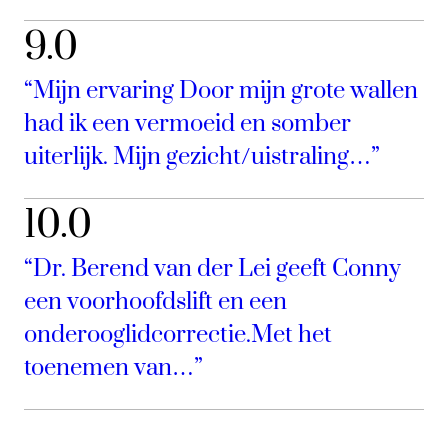
9.0
“Mijn ervaring Door mijn grote wallen
had ik een vermoeid en somber
uiterlijk. Mijn gezicht/uistraling…”
10.0
“Dr. Berend van der Lei geeft Conny
een voorhoofdslift en een
onderooglidcorrectie.Met het
toenemen van…”