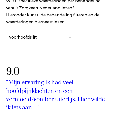
Wilt u specifieke waarderingen per behandeling
vanuit Zorgkaart Nederland lezen?
Hieronder kunt u de behandeling filteren en de
waarderingen hiernaast lezen.
9.0
“Mijn ervaring Ik had veel
hoofdpijnklachten en een
vermoeid/somber uiterlijk. Hier wilde
ik iets aan…”