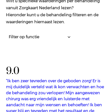
Wilt u specifieke waarderingen per behandeling
vanuit Zorgkaart Nederland lezen?
Hieronder kunt u de behandeling filteren en de
waarderingen hiernaast lezen.
9.0
“Ik ben zeer tevreden over de geboden zorg! Er is
mij duidelijk verteld wat ik kon verwachten en hoe
de behandeling zou verlopen! Mijn aangewezen
chirurg was erg vriendelijk en luisterde met
aandacht naar mijn wensen en behoeften! Ik ben
super blij en tevreden met het resultaat en de