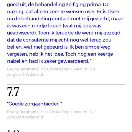
goed uit, de behandeling zelf ging prima. De
nazorg laat alleen zeer te wensen over. Er is 1 keer
na de behandeling contact met mij gezocht, maar
ik was een rondje lopen (wat mij ook was
geadviseerd). Toen ik terugbelde werd mij gezegd
dat de consulente mij echt nog wel terug zou
bellen, wat niet gebeurd is. Ik ben simpelweg
vergeten, heb ik het idee. Toch nog een keertje
nabellen had ik zeker gewaardeerd. “
Bey by Bergman Clinics, locatie Bey Hilversum | Via
ZorgkaartNederland
7.7
“Goede zorgaanbieder. “
Bey by Bergman Clinics, locatie Bey Hilversum | Via
ZorgkaartNederland