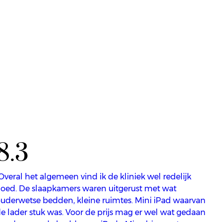
8.3
Overal het algemeen vind ik de kliniek wel redelijk
oed. De slaapkamers waren uitgerust met wat
uderwetse bedden, kleine ruimtes. Mini iPad waarvan
e lader stuk was. Voor de prijs mag er wel wat gedaan