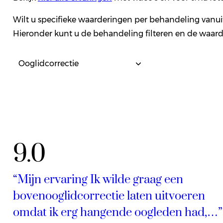
Wilt u specifieke waarderingen per behandeling vanu
Hieronder kunt u de behandeling filteren en de waard
9.0
“Mijn ervaring Ik wilde graag een
bovenooglidcorrectie laten uitvoeren
omdat ik erg hangende oogleden had,…”